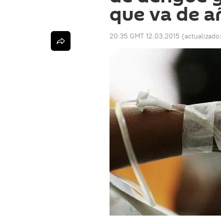
que va de a
20:35 GMT 12.03.2015
(actualizado