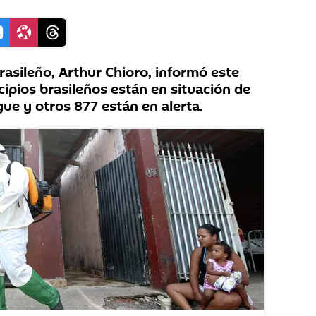
rasileño, Arthur Chioro, informó este
ipios brasileños están en situación de
ue y otros 877 están en alerta.