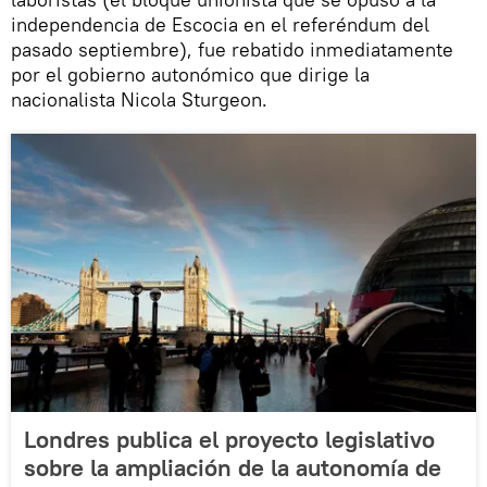
independencia de Escocia en el referéndum del
pasado septiembre), fue rebatido inmediatamente
por el gobierno autonómico que dirige la
nacionalista Nicola Sturgeon.
Londres publica el proyecto legislativo
sobre la ampliación de la autonomía de