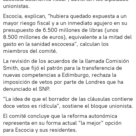
unionistas.
Escocia, explican, "hubiera quedado expuesta a un
mayor riesgo fiscal y a un inmediato agujero en su
presupuesto de 6.500 millones de libras (unos
8.500 millones de euros), equivalente a la mitad del
gasto en la sanidad escocesa”, calculan los
miembros del comité.
La revisión de los acuerdos de la llamada Comisión
Smith, que fijó el patrón para la transferencia de
nuevas competencias a Edimburgo, rechaza la
imposición de vetos por parte de Londres que ha
denunciado el SNP.
“La idea de que el borrador de las cláusulas contiene
doce vetos es ridícula”, sostiene el bloque unionista.
El comité concluye que la reforma autonómica
representa en su forma actual “la mejor” opción
para Escocia y sus residentes.