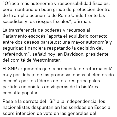
“Ofrece más autonomía y responsabilidad fiscales,
pero mantiene un buen grado de protección dentro
de la amplia economía de Reino Unido frente las
sacudidas y los riesgos fiscales”, afirman.
La transferencia de poderes y recursos al
Parlamento escocés "aporta el equilibrio correcto
entre dos deseos paralelos: una mayor autonomía y
seguridad financiera respetando la decisión del
referéndum”, señaló hoy Ian Davidson, presidente
del comité de Westminster.
El SNP argumenta que la propuesta de reforma está
muy por debajo de las promesas dadas al electorado
escocés por los líderes de los tres principales
partidos unionistas en vísperas de la histórica
consulta popular.
Pese a la derrota del "Sí" a la independencia, los
nacionalistas despuntan en los sondeos en Escocia
sobre intención de voto en las generales del