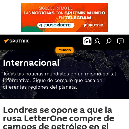
Mundo
Internacional
Todas las noticias mundiales en un mismo portal
informativo. Sigue de cerca lo que pasa en
diferentes regiones del planeta.
Londres se opone a que la
rusa LetterOne compre de
campos de petróleo en el