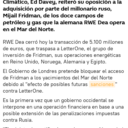
Climático, Ed Davey, reiteró su oposición a la
adquisición por parte del millonario ruso,
Mijail Fridman, de los doce campos de
petróleo y gas que la alemana RWE Dea opera
en el Mar del Norte.
RWE Dea cerró hoy la transacción de 5.100 millones
de euros, que traspasa a LetterOne, el grupo de
inversión de Fridman, sus operaciones energéticas
en Reino Unido, Noruega, Alemania y Egipto.
El Gobierno de Londres pretende bloquear el acceso
de Fridman a los yacimientos del Mar del Norte
debido al "efecto de posibles futuras
sanciones
"
contra LetterOne.
Es la primera vez que un gobierno occidental se
interpone en una operación financiera en base a una
posible extensión de las penalizaciones impuestas
contra Rusia.