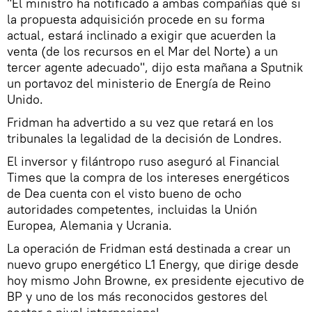
"El ministro ha notificado a ambas compañías qué si
la propuesta adquisición procede en su forma
actual, estará inclinado a exigir que acuerden la
venta (de los recursos en el Mar del Norte) a un
tercer agente adecuado", dijo esta mañana a Sputnik
un portavoz del ministerio de Energía de Reino
Unido.
Fridman ha advertido a su vez que retará en los
tribunales la legalidad de la decisión de Londres.
El inversor y filántropo ruso aseguró al Financial
Times que la compra de los intereses energéticos
de Dea cuenta con el visto bueno de ocho
autoridades competentes, incluidas la Unión
Europea, Alemania y Ucrania.
La operación de Fridman está destinada a crear un
nuevo grupo energético L1 Energy, que dirige desde
hoy mismo John Browne, ex presidente ejecutivo de
BP y uno de los más reconocidos gestores del