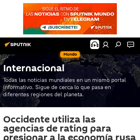
Mundo
Internacional
Todas las noticias mundiales en un mismo portal
informativo. Sigue de cerca lo que pasa en
diferentes regiones del planeta.
Occidente utiliza las
agencias de rating para
presionar a la economía rusa