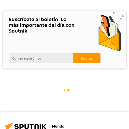
Suscríbete al boletín 'Lo
más importante del día con
Sputnik '
Mundo