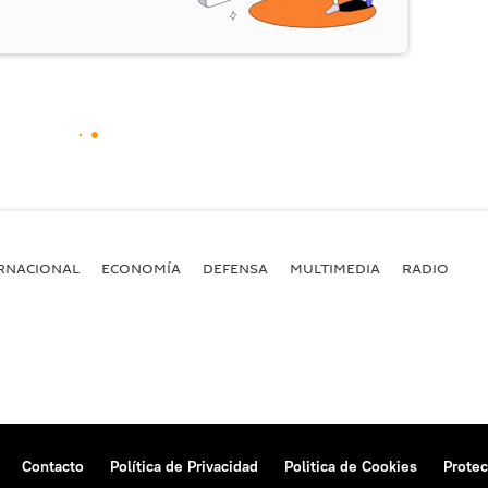
RNACIONAL
ECONOMÍA
DEFENSA
MULTIMEDIA
RADIO
Contacto
Política de Privacidad
Politica de Cookies
Protec