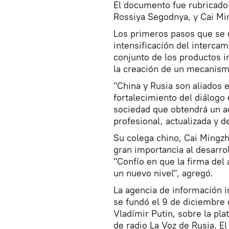
El documento fue rubricado 
Rossiya Segodnya, y Cai Mi
Los primeros pasos que se 
intensificación del interca
conjunto de los productos i
la creación de un mecanism
"China y Rusia son aliados 
fortalecimiento del diálogo 
sociedad que obtendrá un a
profesional, actualizada y de
Su colega chino, Cai Mingz
gran importancia al desarro
"Confío en que la firma del
un nuevo nivel", agregó.
La agencia de información 
se fundó el 9 de diciembre 
Vladímir Putin, sobre la pl
de radio La Voz de Rusia. E