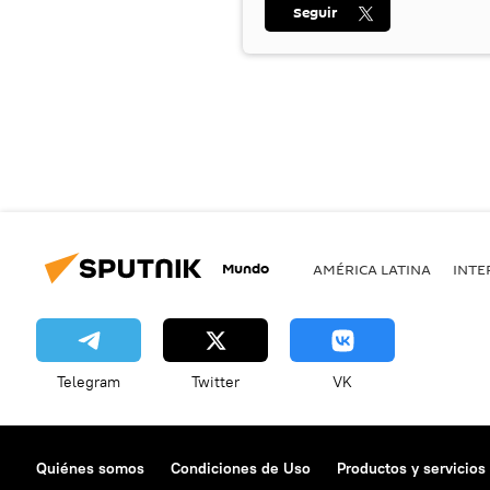
Seguir
Mundo
AMÉRICA LATINA
INTE
Telegram
Twitter
VK
Quiénes somos
Condiciones de Uso
Productos y servicios