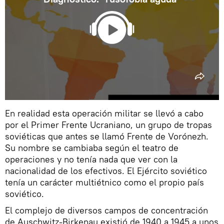
En realidad esta operación militar se llevó a cabo
por el Primer Frente Ucraniano, un grupo de tropas
soviéticas que antes se llamó Frente de Vorónezh.
Su nombre se cambiaba según el teatro de
operaciones y no tenía nada que ver con la
nacionalidad de los efectivos. El Ejército soviético
tenía un carácter multiétnico como el propio país
soviético.
El complejo de diversos campos de concentración
de Auschwitz-Birkenau existió de 1940 a 1945 a unos