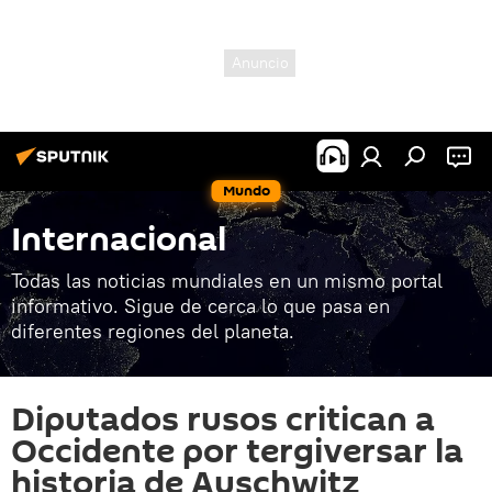
Mundo
Internacional
Todas las noticias mundiales en un mismo portal
informativo. Sigue de cerca lo que pasa en
diferentes regiones del planeta.
Diputados rusos critican a
Occidente por tergiversar la
historia de Auschwitz