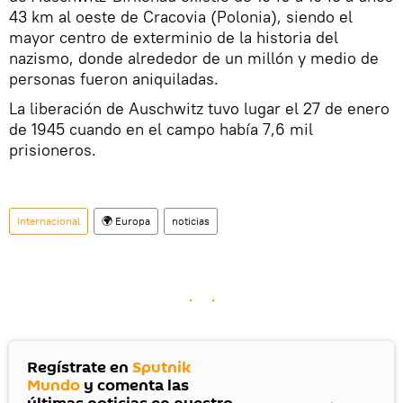
43 km al oeste de Cracovia (Polonia), siendo el
mayor centro de exterminio de la historia del
nazismo, donde alrededor de un millón y medio de
personas fueron aniquiladas.
La liberación de Auschwitz tuvo lugar el 27 de enero
de 1945 cuando en el campo había 7,6 mil
prisioneros.
Internacional
🌍 Europa
noticias
Regístrate en
Sputnik
Mundo
y comenta las