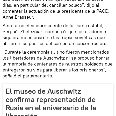
días, en particular del canciller polaco", dijo al
comentar la actuación de la presidenta de la PACE,
Anne Brasseur.
A su turno el vicepresidente de la Duma estatal,
Serguéi Zhelezniak, comunicó, que los oradores ni
siquiera mencionaron a las tropas soviéticas que
abrieron las puertas del campo de concentración.
"Durante la ceremonia (…) no fueron mencionados
los libertadores de Auschwitz ni se propuso honrar
la memoria de centenares de nuestros soldados que
entregaron su vida para liberar a los prisioneros",
señaló el parlamentario.
El museo de Auschwitz
confirma representación de
Rusia en el aniversario de la
liberación