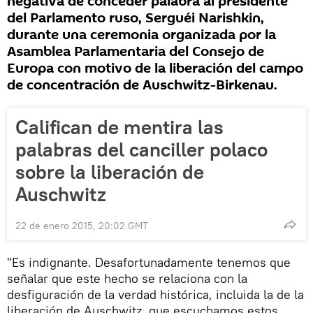
negativa de conceder palabra al presidente
del Parlamento ruso, Serguéi Narishkin,
durante una ceremonia organizada por la
Asamblea Parlamentaria del Consejo de
Europa con motivo de la liberación del campo
de concentración de Auschwitz-Birkenau.
Califican de mentira las
palabras del canciller polaco
sobre la liberación de
Auschwitz
22 de enero 2015, 20:02 GMT
"Es indignante. Desafortunadamente tenemos que
señalar que este hecho se relaciona con la
desfiguración de la verdad histórica, incluida la de la
liberación de Auschwitz, que escuchamos estos