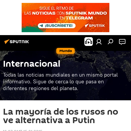
Mundo
Internacional
Todas las noticias mundiales en un mismo portal
informativo. Sigue de cerca lo que pasa en
diferentes regiones del planeta.
La mayoría de los rusos no
ve alternativa a Putin