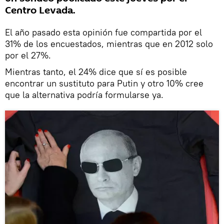
Centro Levada.
El año pasado esta opinión fue compartida por el
31% de los encuestados, mientras que en 2012 solo
por el 27%.
Mientras tanto, el 24% dice que sí es posible
encontrar un sustituto para Putin y otro 10% cree
que la alternativa podría formularse ya.