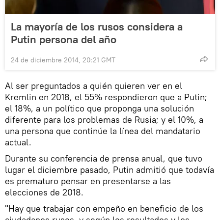
La mayoría de los rusos considera a
Putin persona del año
24 de diciembre 2014, 20:21 GMT
Al ser preguntados a quién quieren ver en el
Kremlin en 2018, el 55% respondieron que a Putin;
el 18%, a un político que proponga una solución
diferente para los problemas de Rusia; y el 10%, a
una persona que continúe la línea del mandatario
actual.
Durante su conferencia de prensa anual, que tuvo
lugar el diciembre pasado, Putin admitió que todavía
es prematuro pensar en presentarse a las
elecciones de 2018.
"Hay que trabajar con empeño en beneficio de los
ciudadanos rusos, y según los resultados y los