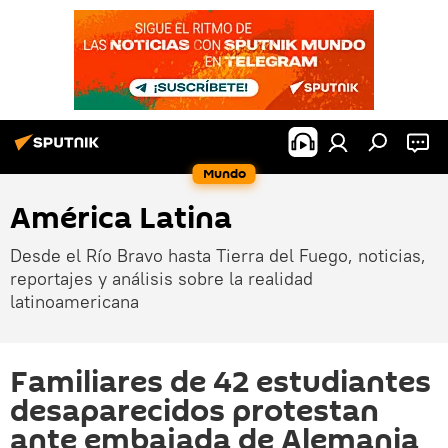
Mundo
América Latina
Desde el Río Bravo hasta Tierra del Fuego, noticias,
reportajes y análisis sobre la realidad
latinoamericana
Familiares de 42 estudiantes
desaparecidos protestan
ante embajada de Alemania