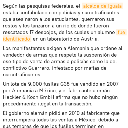
Según las pesquisas federales, el
alcalde de Iguala
estaba confabulado con policías y narcotraficantes
que asesinaron a los estudiantes, quemaron sus
restos y los lanzaron a un río de donde fueron
rescatados 17 despojos, de los cuales un alumno
fue 
identificado
en un laboratorio de Austria.
Los manifestantes exigen a Alemania que ordene al
vendedor de armas que respete la suspensión de
ese tipo de venta de armas a policías como la del
conflictivo Guerrero, infestado por mafias de
narcotraficantes.
Un lote de 9.000 fusiles G36 fue vendido en 2007
por Alemania a México; y el fabricante alemán
Heckler & Koch GmbH afirma que no hubo ningún
procedimiento ilegal en la transacción.
El gobierno alemán pidió en 2010 al fabricante que
interrumpiera todas las ventas a México, debido a
sus temores de que los fusiles terminen en