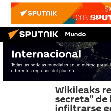
Mundo
Internacional
Todas las noticias mundiales en un mismo portal 
diferentes regiones del planeta.
Wikileaks re
secreta" de 
infiltrarse 