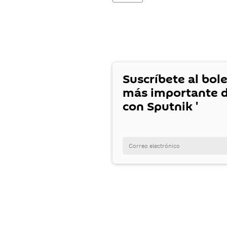
Suscríbete al bole
más importante d
con Sputnik '