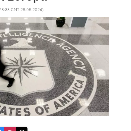
23:33 GMT 28.05.2024
)