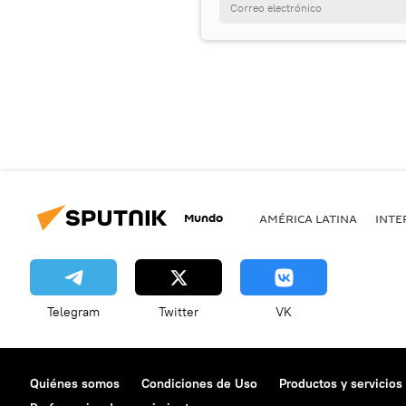
Mundo
AMÉRICA LATINA
INTE
Telegram
Twitter
VK
Quiénes somos
Condiciones de Uso
Productos y servicios