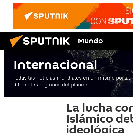
Mundo
Internacional
Todas las noticias mundiales en un mismo portal 
diferentes regiones del planeta.
La lucha co
Islámico de
ideológica