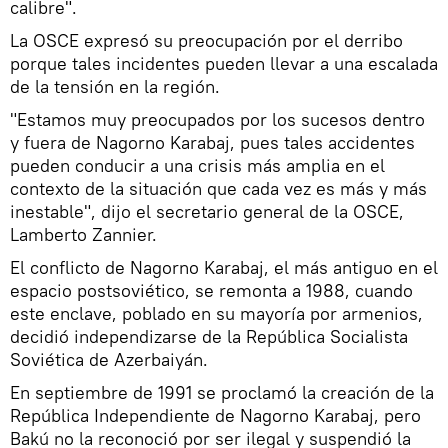
calibre".
La OSCE expresó su preocupación por el derribo
porque tales incidentes pueden llevar a una escalada
de la tensión en la región.
"Estamos muy preocupados por los sucesos dentro
y fuera de Nagorno Karabaj, pues tales accidentes
pueden conducir a una crisis más amplia en el
contexto de la situación que cada vez es más y más
inestable", dijo el secretario general de la OSCE,
Lamberto Zannier.
El conflicto de Nagorno Karabaj, el más antiguo en el
espacio postsoviético, se remonta a 1988, cuando
este enclave, poblado en su mayoría por armenios,
decidió independizarse de la República Socialista
Soviética de Azerbaiyán.
En septiembre de 1991 se proclamó la creación de la
República Independiente de Nagorno Karabaj, pero
Bakú no la reconoció por ser ilegal y suspendió la