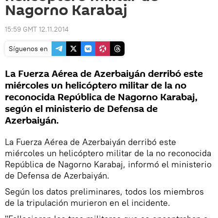
Nagorno Karabaj
15:59 GMT 12.11.2014
Síguenos en
La Fuerza Aérea de Azerbaiyán derribó este
miércoles un helicóptero militar de la no
reconocida República de Nagorno Karabaj,
según el ministerio de Defensa de
Azerbaiyán.
La Fuerza Aérea de Azerbaiyán derribó este
miércoles un helicóptero militar de la no reconocida
República de Nagorno Karabaj, informó el ministerio
de Defensa de Azerbaiyán.
Según los datos preliminares, todos los miembros
de la tripulación murieron en el incidente.