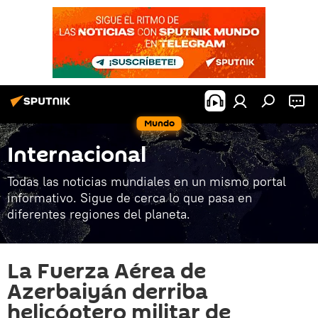
Mundo
Internacional
Todas las noticias mundiales en un mismo portal
informativo. Sigue de cerca lo que pasa en
diferentes regiones del planeta.
La Fuerza Aérea de
Azerbaiyán derriba
helicóptero militar de