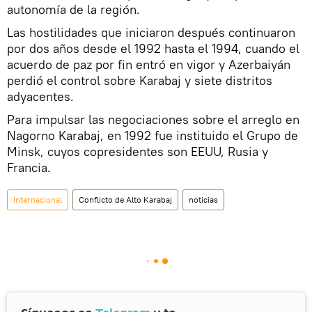
autonomía de la región.
Las hostilidades que iniciaron después continuaron
por dos años desde el 1992 hasta el 1994, cuando el
acuerdo de paz por fin entró en vigor y Azerbaiyán
perdió el control sobre Karabaj y siete distritos
adyacentes.
Para impulsar las negociaciones sobre el arreglo en
Nagorno Karabaj, en 1992 fue instituido el Grupo de
Minsk, cuyos copresidentes son EEUU, Rusia y
Francia.
Internacional
Conflicto de Alto Karabaj
noticias