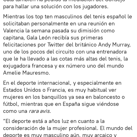
para hallar una solución con los jugadores.
Mientras los top ten masculinos del tenis español le
solicitaban personalmente en una reunión en
Valencia la semana pasada su dimisión como
capitana, Gala León recibía sus primeras
felicitaciones por Twitter del británico Andy Murray,
uno de los pocos del circuito con una entrenadora
que le ha llevado a las cotas más altas del tenis, la
exjugadora francesa y ex número uno del mundo
Amelie Mauresmo.
En el deporte internacional, y especialmente en
Estados Unidos o Francia, es muy habitual ver
mujeres en los banquillos ya sea en baloncesto o
fútbol, mientras que en España sigue viéndose
como una
rara avis
.
“El deporte está a años luz en cuanto a la
consideración de la mujer profesional. El mundo del
deporte es muy masculino aún, muy arcaico y