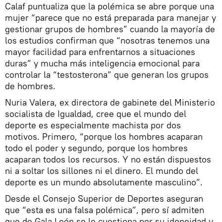
Calaf puntualiza que la polémica se abre porque una
mujer “parece que no está preparada para manejar y
gestionar grupos de hombres” cuando la mayoría de
los estudios confirman que “nosotras tenemos una
mayor facilidad para enfrentarnos a situaciones
duras” y mucha más inteligencia emocional para
controlar la “testosterona” que generan los grupos
de hombres.
Nuria Valera, ex directora de gabinete del Ministerio
socialista de Igualdad, cree que el mundo del
deporte es especialmente machista por dos
motivos. Primero, “porque los hombres acaparan
todo el poder y segundo, porque los hombres
acaparan todos los recursos. Y no están dispuestos
ni a soltar los sillones ni el dinero. El mundo del
deporte es un mundo absolutamente masculino”.
Desde el Consejo Superior de Deportes aseguran
que “esta es una falsa polémica”, pero sí admiten
que de Gala León se le cuestiona por su idoneidad y