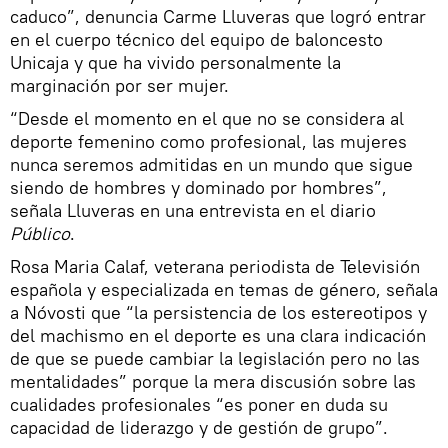
caduco”, denuncia Carme Lluveras que logró entrar
en el cuerpo técnico del equipo de baloncesto
Unicaja y que ha vivido personalmente la
marginación por ser mujer.
“Desde el momento en el que no se considera al
deporte femenino como profesional, las mujeres
nunca seremos admitidas en un mundo que sigue
siendo de hombres y dominado por hombres”,
señala Lluveras en una entrevista en el diario
Público
.
Rosa Maria Calaf, veterana periodista de Televisión
española y especializada en temas de género, señala
a Nóvosti que “la persistencia de los estereotipos y
del machismo en el deporte es una clara indicación
de que se puede cambiar la legislación pero no las
mentalidades” porque la mera discusión sobre las
cualidades profesionales “es poner en duda su
capacidad de liderazgo y de gestión de grupo”.