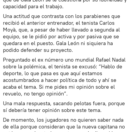
capacidad para el trabajo.
Una actitud que contrasta con los parabienes que
recibió el anterior entrenador, el tenista Carlos
Moyà, que, a pesar de haber llevado a segunda al
equipo, se le pidió por activa y por pasiva que se
quedara en el puesto. Gala León ni siquiera ha
podido defender su proyecto.
Preguntado el ex número uno mundial Rafael Nadal
sobre la polémica, el tenista se excusó: “Hablo de
deporte, lo que pasa es que aquí estamos
acostumbrados a hacer política de todo y ahí se
acaba el tema. Si me pides mi opinión sobre el
revuelo, no tengo opinión”.
Una mala respuesta, sacando pelotas fuera, porque
sí debería tener opinión sobre este tema.
De momento, los jugadores no quieren saber nada
de ella porque consideran que la nueva capitana no