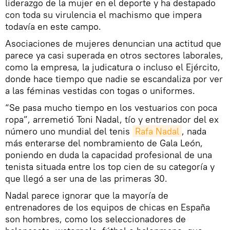
liderazgo de la mujer en el deporte y ha destapado
con toda su virulencia el machismo que impera
todavía en este campo.
Asociaciones de mujeres denuncian una actitud que
parece ya casi superada en otros sectores laborales,
como la empresa, la judicatura o incluso el Ejército,
donde hace tiempo que nadie se escandaliza por ver
a las féminas vestidas con togas o uniformes.
“Se pasa mucho tiempo en los vestuarios con poca
ropa”, arremetió Toni Nadal, tío y entrenador del ex
número uno mundial del tenis
Rafa Nadal
, nada
más enterarse del nombramiento de Gala León,
poniendo en duda la capacidad profesional de una
tenista situada entre los top cien de su categoría y
que llegó a ser una de las primeras 30.
Nadal parece ignorar que la mayoría de
entrenadores de los equipos de chicas en España
son hombres, como los seleccionadores de