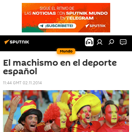
Mundo
El machismo en el deporte
español
11:44 GMT 02.11.2014