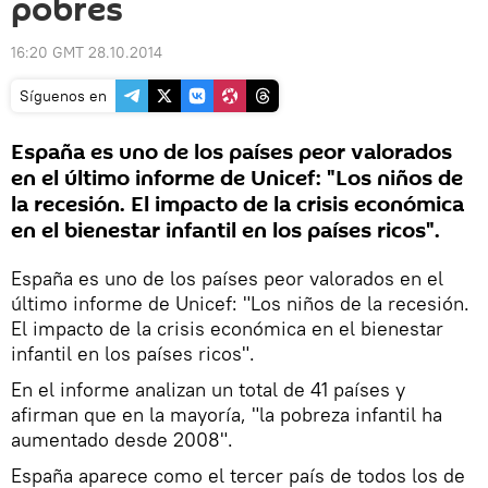
pobres
16:20 GMT 28.10.2014
Síguenos en
España es uno de los países peor valorados
en el último informe de Unicef: "Los niños de
la recesión. El impacto de la crisis económica
en el bienestar infantil en los países ricos".
España es uno de los países peor valorados en el
último informe de Unicef: "Los niños de la recesión.
El impacto de la crisis económica en el bienestar
infantil en los países ricos".
En el informe analizan un total de 41 países y
afirman que en la mayoría, "la pobreza infantil ha
aumentado desde 2008".
España aparece como el tercer país de todos los de