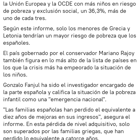
la Unión Europea y la OCDE con más niños en riesgo
de pobreza y exclusión social, un 36,3%, más de
uno de cada tres.
Según este informe, solo los menores de Grecia y
Letonia tendrían un mayor riesgo de pobreza que los
españoles.
El país gobernado por el conservador Mariano Rajoy
también figura en lo más alto de la lista de países en
los que la crisis más ha empeorado la situación de
los niños.
Gonzalo Fanjul ha sido el investigador encargado de
la parte española y califica la situación de la pobreza
infantil como una "emergencia nacional".
"Las familias españolas han perdido el equivalente a
diez años de mejoras en sus ingresos", asegura el
informe. En esta pérdida de nivel adquisitivo, solo
son superados por las familias griegas, que han
perdido lo equivalente a catorce años.