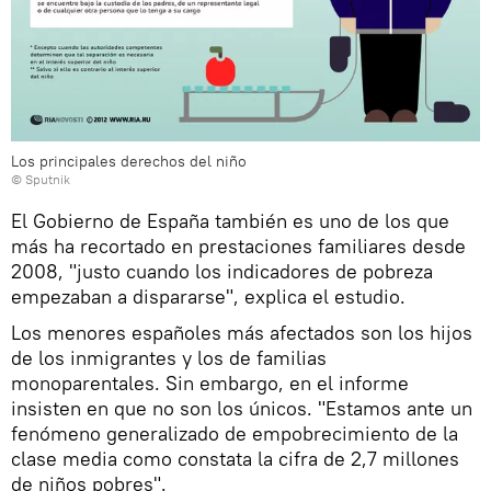
Los principales derechos del niño
© Sputnik
El Gobierno de España también es uno de los que
más ha recortado en prestaciones familiares desde
2008, "justo cuando los indicadores de pobreza
empezaban a dispararse", explica el estudio.
Los menores españoles más afectados son los hijos
de los inmigrantes y los de familias
monoparentales. Sin embargo, en el informe
insisten en que no son los únicos. "Estamos ante un
fenómeno generalizado de empobrecimiento de la
clase media como constata la cifra de 2,7 millones
de niños pobres".