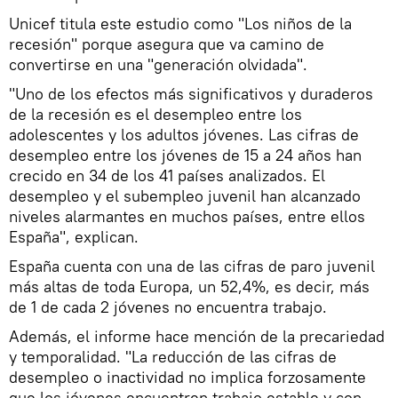
Unicef titula este estudio como "Los niños de la
recesión" porque asegura que va camino de
convertirse en una "generación olvidada".
"Uno de los efectos más significativos y duraderos
de la recesión es el desempleo entre los
adolescentes y los adultos jóvenes. Las cifras de
desempleo entre los jóvenes de 15 a 24 años han
crecido en 34 de los 41 países analizados. El
desempleo y el subempleo juvenil han alcanzado
niveles alarmantes en muchos países, entre ellos
España", explican.
España cuenta con una de las cifras de paro juvenil
más altas de toda Europa, un 52,4%, es decir, más
de 1 de cada 2 jóvenes no encuentra trabajo.
Además, el informe hace mención de la precariedad
y temporalidad. "La reducción de las cifras de
desempleo o inactividad no implica forzosamente
que los jóvenes encuentren trabajo estable y con