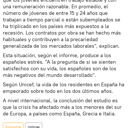
una remuneración razonable. En promedio, el
número de jóvenes de entre 15 y 24 años que
trabajan a tiempo parcial o están subempleados se
ha triplicado en los países más expuestos a la
recesión. Los contratos por obra se han hecho más
habituales y contribuyen a la precariedad
generalizada de los mercados laborales", explican.
Esta situación, según el informe, produce a los
españoles estrés. "A la pregunta de si se sienten
satisfechos con su vida, los españoles son de los
más negativos del mundo desarrollado".
Según Unicef, la vida de los residentes en España ha
empeorado sobre todo en los dos últimos años.
A nivel internacional, la conclusión del estudio es
que la crisis ha afectado más a los menores del sur
de Europa, a países como España, Grecia e Italia.
Economía
noticias