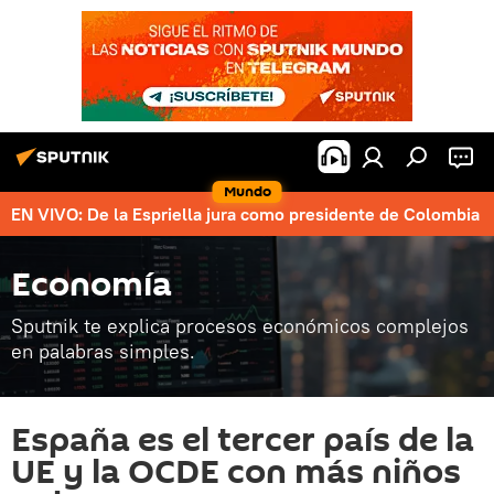
Mundo
EN VIVO: De la Espriella jura como presidente de Colombia
Economía
Sputnik te explica procesos económicos complejos
en palabras simples.
España es el tercer país de la
UE y la OCDE con más niños