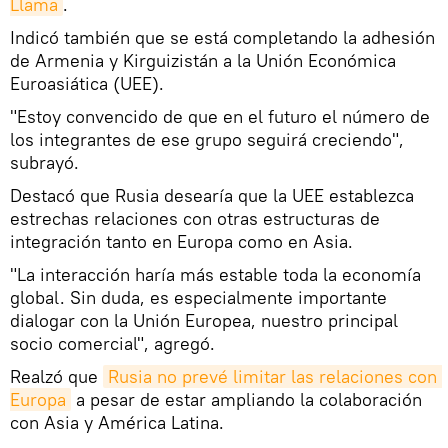
Llama
.
Indicó también que se está completando la adhesión
de Armenia y Kirguizistán a la Unión Económica
Euroasiática (UEE).
"Estoy convencido de que en el futuro el número de
los integrantes de ese grupo seguirá creciendo",
subrayó.
Destacó que Rusia desearía que la UEE establezca
estrechas relaciones con otras estructuras de
integración tanto en Europa como en Asia.
"La interacción haría más estable toda la economía
global. Sin duda, es especialmente importante
dialogar con la Unión Europea, nuestro principal
socio comercial", agregó.
Realzó que
Rusia no prevé limitar las relaciones con 
Europa
a pesar de estar ampliando la colaboración
con Asia y América Latina.