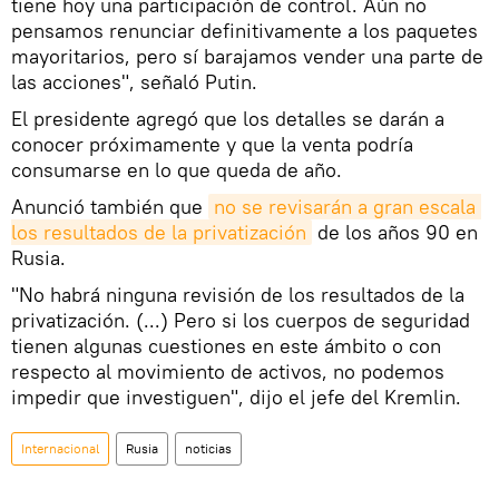
tiene hoy una participación de control. Aún no
pensamos renunciar definitivamente a los paquetes
mayoritarios, pero sí barajamos vender una parte de
las acciones", señaló Putin.
El presidente agregó que los detalles se darán a
conocer próximamente y que la venta podría
consumarse en lo que queda de año.
Anunció también que
no se revisarán a gran escala 
los resultados de la privatización
de los años 90 en
Rusia.
"No habrá ninguna revisión de los resultados de la
privatización. (...) Pero si los cuerpos de seguridad
tienen algunas cuestiones en este ámbito o con
respecto al movimiento de activos, no podemos
impedir que investiguen", dijo el jefe del Kremlin.
Internacional
Rusia
noticias