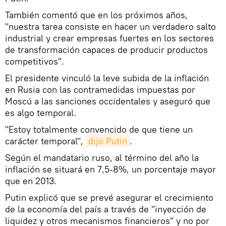
También comentó que en los próximos años,
"nuestra tarea consiste en hacer un verdadero salto
industrial y crear empresas fuertes en los sectores
de transformación capaces de producir productos
competitivos".
El presidente vinculó la leve subida de la inflación
en Rusia con las contramedidas impuestas por
Moscú a las sanciones occidentales y aseguró que
es algo temporal.
"Estoy totalmente convencido de que tiene un
carácter temporal",
dijo Putin
.
Según el mandatario ruso, al término del año la
inflación se situará en 7,5-8%, un porcentaje mayor
que en 2013.
Putin explicó que se prevé asegurar el crecimiento
de la economía del país a través de "inyección de
liquidez y otros mecanismos financieros" y no por