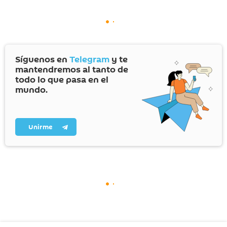
Síguenos en
Telegram
y te
mantendremos al tanto de
todo lo que pasa en el
mundo.
Unirme