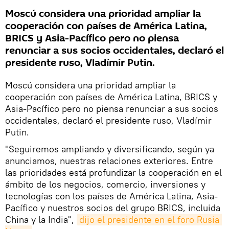
Moscú considera una prioridad ampliar la
cooperación con países de América Latina,
BRICS y Asia-Pacífico pero no piensa
renunciar a sus socios occidentales, declaró el
presidente ruso, Vladímir Putin.
Moscú considera una prioridad ampliar la
cooperación con países de América Latina, BRICS y
Asia-Pacífico pero no piensa renunciar a sus socios
occidentales, declaró el presidente ruso, Vladímir
Putin.
"Seguiremos ampliando y diversificando, según ya
anunciamos, nuestras relaciones exteriores. Entre
las prioridades está profundizar la cooperación en el
ámbito de los negocios, comercio, inversiones y
tecnologías con los países de América Latina, Asia-
Pacífico y nuestros socios del grupo BRICS, incluida
China y la India",
dijo el presidente en el foro Rusia 