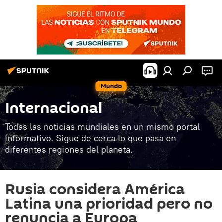
Mundo
Internacional
Todas las noticias mundiales en un mismo portal
informativo. Sigue de cerca lo que pasa en
diferentes regiones del planeta.
Rusia considera América
Latina una prioridad pero no
renuncia a Europa