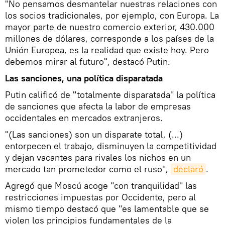
"No pensamos desmantelar nuestras relaciones con
los socios tradicionales, por ejemplo, con Europa. La
mayor parte de nuestro comercio exterior, 430.000
millones de dólares, corresponde a los países de la
Unión Europea, es la realidad que existe hoy. Pero
debemos mirar al futuro", destacó Putin.
Las sanciones, una política disparatada
Putin calificó de "totalmente disparatada" la política
de sanciones que afecta la labor de empresas
occidentales en mercados extranjeros.
"(Las sanciones) son un disparate total, (...)
entorpecen el trabajo, disminuyen la competitividad
y dejan vacantes para rivales los nichos en un
mercado tan prometedor como el ruso",
declaró
.
Agregó que Moscú acoge "con tranquilidad" las
restricciones impuestas por Occidente, pero al
mismo tiempo destacó que "es lamentable que se
violen los principios fundamentales de la