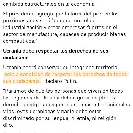
cambios estructurales en la economía.
El presidente agregó que la tarea del país en los
próximos años será "generar una ola de
industrialización y crear empresas fuertes en el
sector de manufactura, capaces de producir bienes
competitivos."
Ucrania debe respectar los derechos de sus
ciudadanis
Ucrania podrá conservar su integridad territorial
solo a condición de respetar los derechos de todos 
sus ciudadanos
, declaró Putin.
"Partimos de que las personas que viven en todas
las regiones de Ucrania deben gozar de plenos
derechos estipulados por las normas internacionales
y las leyes ucranianas y nadie debe estar
discriminado por su lengua, ni etnia, ni religión",
dijo.