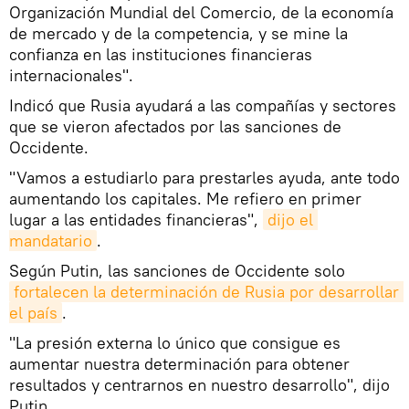
Organización Mundial del Comercio, de la economía
de mercado y de la competencia, y se mine la
confianza en las instituciones financieras
internacionales".
Indicó que Rusia ayudará a las compañías y sectores
que se vieron afectados por las sanciones de
Occidente.
"Vamos a estudiarlo para prestarles ayuda, ante todo
aumentando los capitales. Me refiero en primer
lugar a las entidades financieras",
dijo el 
mandatario
.
Según Putin, las sanciones de Occidente solo
fortalecen la determinación de Rusia por desarrollar 
el país
.
"La presión externa lo único que consigue es
aumentar nuestra determinación para obtener
resultados y centrarnos en nuestro desarrollo", dijo
Putin.