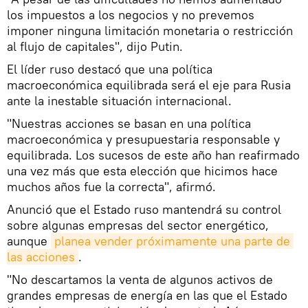
los impuestos a los negocios y no prevemos
imponer ninguna limitación monetaria o restricción
al flujo de capitales", dijo Putin.
El líder ruso destacó que una política
macroeconómica equilibrada será el eje para Rusia
ante la inestable situación internacional.
"Nuestras acciones se basan en una política
macroeconómica y presupuestaria responsable y
equilibrada. Los sucesos de este año han reafirmado
una vez más que esta elección que hicimos hace
muchos años fue la correcta", afirmó.
Anunció que el Estado ruso mantendrá su control
sobre algunas empresas del sector energético,
aunque
planea vender próximamente una parte de 
las acciones
.
"No descartamos la venta de algunos activos de
grandes empresas de energía en las que el Estado