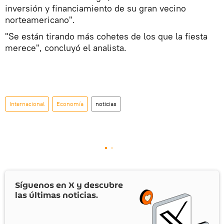
inversión y financiamiento de su gran vecino
norteamericano".
"Se están tirando más cohetes de los que la fiesta
merece", concluyó el analista.
Internacional
Economía
noticias
Síguenos en
X
y descubre
las últimas noticias.