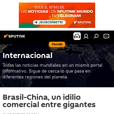
Mundo
Internacional
Todas las noticias mundiales en un mismo portal
informativo. Sigue de cerca lo que pasa en
diferentes regiones del planeta.
Brasil-China, un idilio
comercial entre gigantes