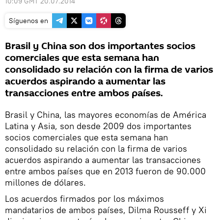
10:09 GMT 20.07.2014
Síguenos en
Brasil y China son dos importantes socios
comerciales que esta semana han
consolidado su relación con la firma de varios
acuerdos aspirando a aumentar las
transacciones entre ambos países.
Brasil y China, las mayores economías de América
Latina y Asia, son desde 2009 dos importantes
socios comerciales que esta semana han
consolidado su relación con la firma de varios
acuerdos aspirando a aumentar las transacciones
entre ambos países que en 2013 fueron de 90.000
millones de dólares.
Los acuerdos firmados por los máximos
mandatarios de ambos países, Dilma Rousseff y Xi