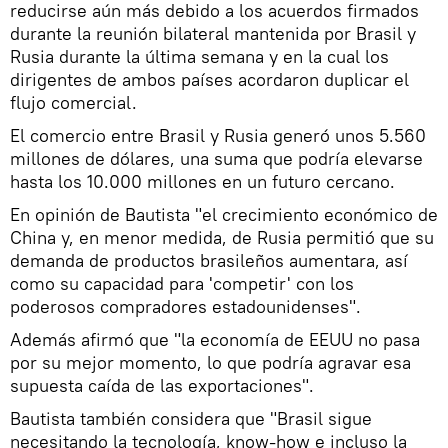
reducirse aún más debido a los acuerdos firmados
durante la reunión bilateral mantenida por Brasil y
Rusia durante la última semana y en la cual los
dirigentes de ambos países acordaron duplicar el
flujo comercial.
El comercio entre Brasil y Rusia generó unos 5.560
millones de dólares, una suma que podría elevarse
hasta los 10.000 millones en un futuro cercano.
En opinión de Bautista "el crecimiento económico de
China y, en menor medida, de Rusia permitió que su
demanda de productos brasileños aumentara, así
como su capacidad para 'competir' con los
poderosos compradores estadounidenses".
Además afirmó que "la economía de EEUU no pasa
por su mejor momento, lo que podría agravar esa
supuesta caída de las exportaciones".
Bautista también considera que "Brasil sigue
necesitando la tecnología, know-how e incluso la