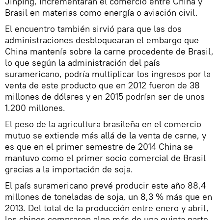
Jinping, incrementarán el comercio entre China y
Brasil en materias como energía o aviación civil.
El encuentro también sirvió para que las dos
administraciones desbloquearan el embargo que
China mantenía sobre la carne procedente de Brasil,
lo que según la administración del país
suramericano, podría multiplicar los ingresos por la
venta de este producto que en 2012 fueron de 38
millones de dólares y en 2015 podrían ser de unos
1.200 millones.
El peso de la agricultura brasileña en el comercio
mutuo se extiende más allá de la venta de carne, y
es que en el primer semestre de 2014 China se
mantuvo como el primer socio comercial de Brasil
gracias a la importación de soja.
El país suramericano prevé producir este año 88,4
millones de toneladas de soja, un 8,3 % más que en
2013. Del total de la producción entre enero y abril,
los chinos compraron algo más de una quinta parte,