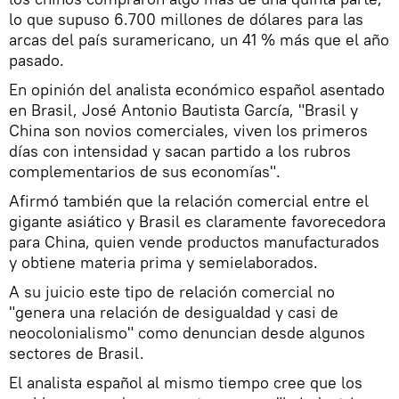
lo que supuso 6.700 millones de dólares para las
arcas del país suramericano, un 41 % más que el año
pasado.
En opinión del analista económico español asentado
en Brasil, José Antonio Bautista García, "Brasil y
China son novios comerciales, viven los primeros
días con intensidad y sacan partido a los rubros
complementarios de sus economías".
Afirmó también que la relación comercial entre el
gigante asiático y Brasil es claramente favorecedora
para China, quien vende productos manufacturados
y obtiene materia prima y semielaborados.
A su juicio este tipo de relación comercial no
"genera una relación de desigualdad y casi de
neocolonialismo" como denuncian desde algunos
sectores de Brasil.
El analista español al mismo tiempo cree que los