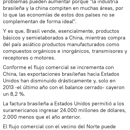
problemas pueden aumentar porque "la industria
brasileña y la china compiten en muchas áreas, por
lo que las economías de estos dos países no se
complementan de forma ideal".
Y es que, Brasil vende, esencialmente, productos
básicos y semielaborados a China, mientras compra
del país asiático productos manufacturados como
compuestos orgánicos e inorgánicos, transmisores y
receptores o motores.
Conforme el flujo comercial se incrementa con
China, las exportaciones brasileñas hacia Estados
Unidos han disminuido drásticamente y, solo en
2013 -el último año con el balance cerrado- cayeron
un 8,2 %.
La factura brasileña a Estados Unidos permitió a los
suramericanos ingresar 24.000 millones de dólares,
2.000 menos que el año anterior.
El flujo comercial con el vecino del Norte puede