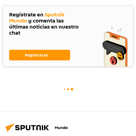
Regístrate en
Sputnik
Mundo
y comenta las
últimas noticias en nuestro
chat
Registrarse
Mundo