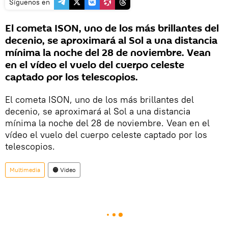
Síguenos en
El cometa ISON, uno de los más brillantes del
decenio, se aproximará al Sol a una distancia
mínima la noche del 28 de noviembre. Vean
en el vídeo el vuelo del cuerpo celeste
captado por los telescopios.
El cometa ISON, uno de los más brillantes del
decenio, se aproximará al Sol a una distancia
mínima la noche del 28 de noviembre. Vean en el
vídeo el vuelo del cuerpo celeste captado por los
telescopios.
Multimedia
🟠 Video