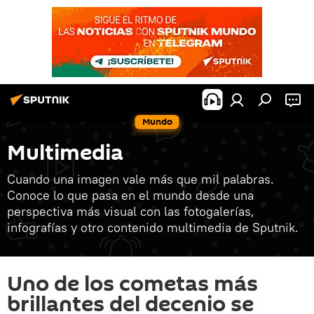
Mundo
Multimedia
Cuando una imagen vale más que mil palabras.
Conoce lo que pasa en el mundo desde una
perspectiva más visual con las fotogalerías,
infografías y otro contenido multimedia de Sputnik.
Uno de los cometas más
brillantes del decenio se