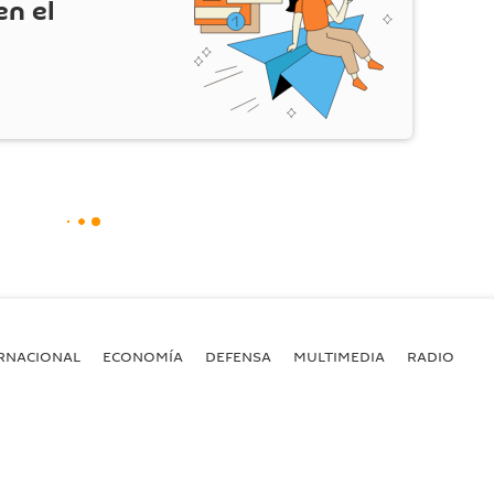
en el
RNACIONAL
ECONOMÍA
DEFENSA
MULTIMEDIA
RADIO