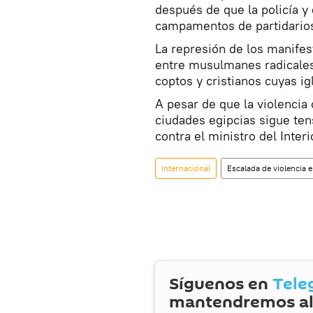
después de que la policía y
campamentos de partidarios
La represión de los manife
entre musulmanes radicales
coptos y cristianos cuyas ig
A pesar de que la violencia 
ciudades egipcias sigue ten
contra el ministro del Interi
Internacional
Escalada de violencia 
Síguenos en
Tele
mantendremos al