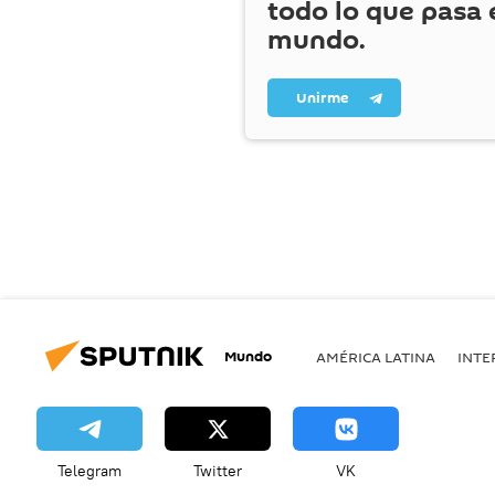
todo lo que pasa 
mundo.
Unirme
Mundo
AMÉRICA LATINA
INTE
Telegram
Twitter
VK