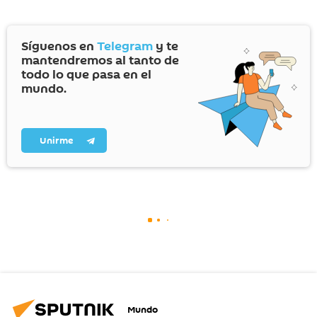
Síguenos en
Telegram
y te
mantendremos al tanto de
todo lo que pasa en el
mundo.
Unirme
Mundo