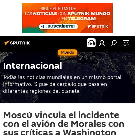
Mundo
Internacional
Todas las noticias mundiales en un mismo portal
informativo. Sigue de cerca lo que pasa en
diferentes regiones del planeta.
Moscú vincula el incidente
con el avión de Morales con
sus críticas a Washington