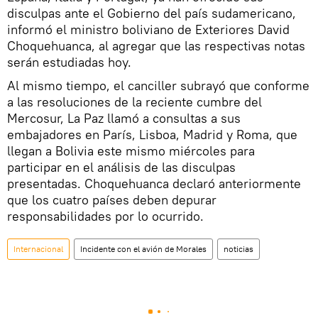
disculpas ante el Gobierno del país sudamericano,
informó el ministro boliviano de Exteriores David
Choquehuanca, al agregar que las respectivas notas
serán estudiadas hoy.
Al mismo tiempo, el canciller subrayó que conforme
a las resoluciones de la reciente cumbre del
Mercosur, La Paz llamó a consultas a sus
embajadores en París, Lisboa, Madrid y Roma, que
llegan a Bolivia este mismo miércoles para
participar en el análisis de las disculpas
presentadas. Choquehuanca declaró anteriormente
que los cuatro países deben depurar
responsabilidades por lo ocurrido.
Internacional
Incidente con el avión de Morales
noticias