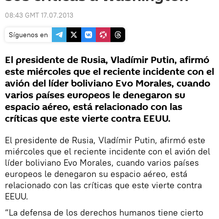
08:43 GMT 17.07.2013
Síguenos en
El presidente de Rusia, Vladímir Putin, afirmó
este miércoles que el reciente incidente con el
avión del líder boliviano Evo Morales, cuando
varios países europeos le denegaron su
espacio aéreo, está relacionado con las
críticas que este vierte contra EEUU.
El presidente de Rusia, Vladímir Putin, afirmó este
miércoles que el reciente incidente con el avión del
líder boliviano Evo Morales, cuando varios países
europeos le denegaron su espacio aéreo, está
relacionado con las críticas que este vierte contra
EEUU.
“La defensa de los derechos humanos tiene cierto