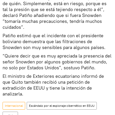
de quién. Simplemente, está en riesgo, porque es
tal la presión que se está tejiendo respecto a él”,
declaró Patiño añadiendo que si fuera Snowden
“tomaría muchas precauciones, tendría muchos
cuidados”.
Patiño estimó que el incidente con el presidente
boliviano demuestra que las filtraciones de
Snowden son muy sensibles para algunos países.
“Quiere decir que es muy apreciada la presencia del
señor Snowden por algunos gobiernos del mundo,
no solo por Estados Unidos”, sostuvo Patiño.
El ministro de Exteriores ecuatoriano informó de
que Quito también recibió una petición de
extradición de EEUU y tiene la intención de
analizarla.
Internacional
Escándalo por el espionaje cibernético en EEUU