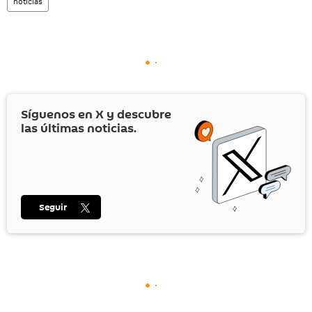
noticias
Síguenos en
X
y descubre
las últimas noticias.
Seguir