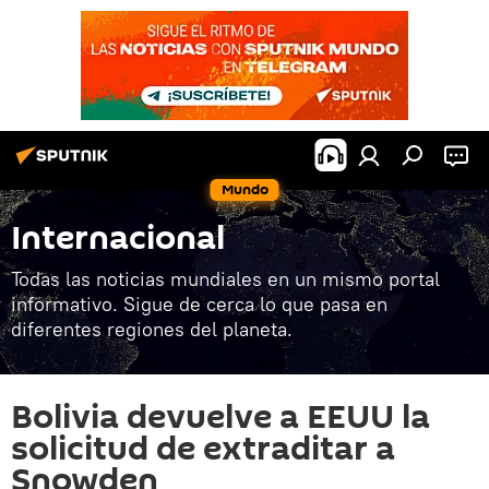
Mundo
Internacional
Todas las noticias mundiales en un mismo portal
informativo. Sigue de cerca lo que pasa en
diferentes regiones del planeta.
Bolivia devuelve a EEUU la
solicitud de extraditar a
Snowden