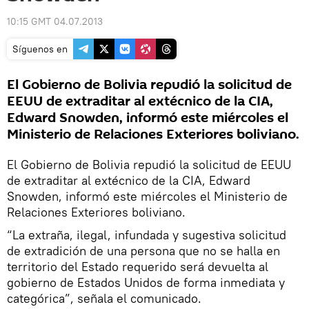
10:15 GMT 04.07.2013
Síguenos en
El Gobierno de Bolivia repudió la solicitud de
EEUU de extraditar al extécnico de la CIA,
Edward Snowden, informó este miércoles el
Ministerio de Relaciones Exteriores boliviano.
El Gobierno de Bolivia repudió la solicitud de EEUU
de extraditar al extécnico de la CIA, Edward
Snowden, informó este miércoles el Ministerio de
Relaciones Exteriores boliviano.
“La extraña, ilegal, infundada y sugestiva solicitud
de extradición de una persona que no se halla en
territorio del Estado requerido será devuelta al
gobierno de Estados Unidos de forma inmediata y
categórica”, señala el comunicado.