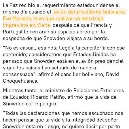
La Paz recibió el requerimiento estadounidense el
mismo día cuando el
avión del presidente boliviano, 
Evo Morales, tuvo que realizar un aterrizaje 
imprevisto en Viena
después de que Francia y
Portugal le cerraran su espacio aéreo por la
sospecha de que Snowden viajara a su bordo.
“No es casual, esa nota llegó a la cancillería con ese
contenido; consideramos que Estados Unidos ha
pensado que Snowden está en el avión presidencial
y que los países han actuado de manera
consensuada”, afirmó el canciller boliviano, David
Choquehuanca.
Mientras tanto, el ministro de Relaciones Exteriores
de Ecuador, Ricardo Patiño, afirmó que la vida de
Snowden corre peligro.
“Todas las declaraciones que hemos escuchado nos
hacen pensar que la vida y la integridad del señor
Snowden está en riesgo, no quiero decir por parte