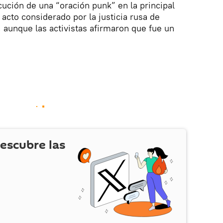
cución de una “oración punk” en la principal
acto considerado por la justicia rusa de
, aunque las activistas afirmaron que fue un
escubre las