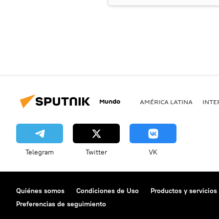
Mundo
AMÉRICA LATINA
INTE
Telegram
Twitter
VK
Quiénes somos
Condiciones de Uso
Productos y servicios
Preferencias de seguimiento