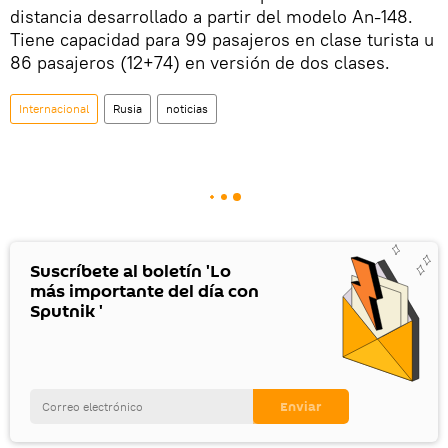
distancia desarrollado a partir del modelo An-148.
Tiene capacidad para 99 pasajeros en clase turista u
86 pasajeros (12+74) en versión de dos clases.
Internacional
Rusia
noticias
Suscríbete al boletín 'Lo
más importante del día con
Sputnik '