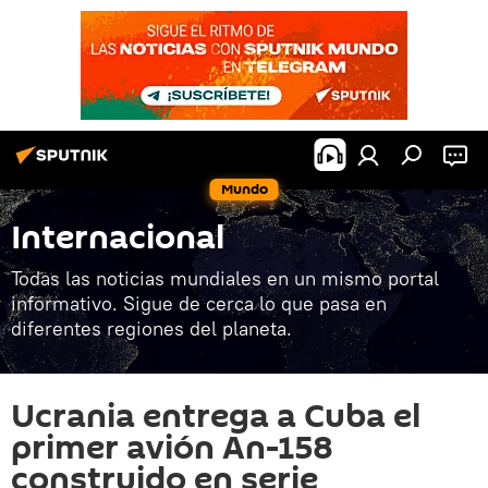
Mundo
Internacional
Todas las noticias mundiales en un mismo portal
informativo. Sigue de cerca lo que pasa en
diferentes regiones del planeta.
Ucrania entrega a Cuba el
primer avión An-158
construido en serie