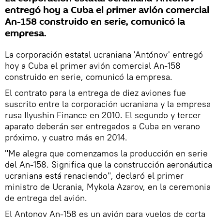
entregó hoy a Cuba el primer avión comercial
An-158 construido en serie, comunicó la
empresa.
La corporación estatal ucraniana 'Antónov' entregó
hoy a Cuba el primer avión comercial An-158
construido en serie, comunicó la empresa.
El contrato para la entrega de diez aviones fue
suscrito entre la corporación ucraniana y la empresa
rusa Ilyushin Finance en 2010. El segundo y tercer
aparato deberán ser entregados a Cuba en verano
próximo, y cuatro más en 2014.
"Me alegra que comenzamos la producción en serie
del An-158. Significa que la construcción aeronáutica
ucraniana está renaciendo", declaró el primer
ministro de Ucrania, Mykola Azarov, en la ceremonia
de entrega del avión.
El Antonov An-158 es un avión para vuelos de corta