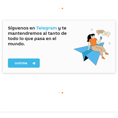
Síguenos en
Telegram
y te
mantendremos al tanto de
todo lo que pasa en el
mundo.
Unirme