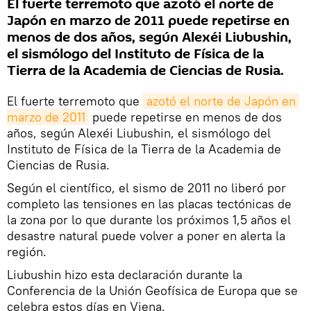
El fuerte terremoto que azotó el norte de
Japón en marzo de 2011 puede repetirse en
menos de dos años, según Alexéi Liubushin,
el sismólogo del Instituto de Física de la
Tierra de la Academia de Ciencias de Rusia.
El fuerte terremoto que
azotó el norte de Japón en 
marzo de 2011
puede repetirse en menos de dos
años, según Alexéi Liubushin, el sismólogo del
Instituto de Física de la Tierra de la Academia de
Ciencias de Rusia.
Según el científico, el sismo de 2011 no liberó por
completo las tensiones en las placas tectónicas de
la zona por lo que durante los próximos 1,5 años el
desastre natural puede volver a poner en alerta la
región.
Liubushin hizo esta declaración durante la
Conferencia de la Unión Geofísica de Europa que se
celebra estos días en Viena.