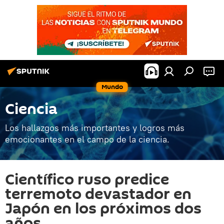
Mundo
Ciencia
Los hallazgos más importantes y logros más
emocionantes en el campo de la ciencia.
Científico ruso predice
terremoto devastador en
Japón en los próximos dos
años