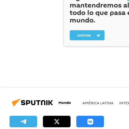
mantendremos al
todo lo que pasa 
mundo.
Unirme
Mundo
AMÉRICA LATINA
INTE