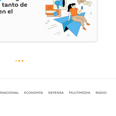
 tanto de
en el
RNACIONAL
ECONOMÍA
DEFENSA
MULTIMEDIA
RADIO