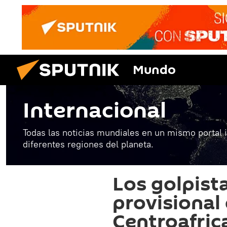
Mundo
Internacional
Todas las noticias mundiales en un mismo portal 
diferentes regiones del planeta.
Los golpist
provisional 
Centroafric