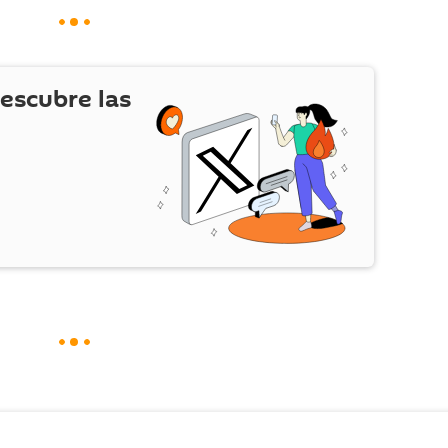
escubre las