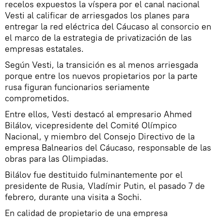
recelos expuestos la víspera por el canal nacional
Vesti al calificar de arriesgados los planes para
entregar la red eléctrica del Cáucaso al consorcio en
el marco de la estrategia de privatización de las
empresas estatales.
Según Vesti, la transición es al menos arriesgada
porque entre los nuevos propietarios por la parte
rusa figuran funcionarios seriamente
comprometidos.
Entre ellos, Vesti destacó al empresario Ahmed
Bilálov, vicepresidente del Comité Olímpico
Nacional, y miembro del Consejo Directivo de la
empresa Balnearios del Cáucaso, responsable de las
obras para las Olimpiadas.
Bilálov fue destituido fulminantemente por el
presidente de Rusia, Vladímir Putin, el pasado 7 de
febrero, durante una visita a Sochi.
En calidad de propietario de una empresa