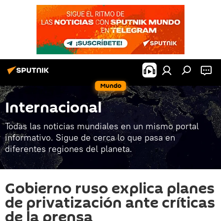
Mundo
Internacional
Todas las noticias mundiales en un mismo portal
informativo. Sigue de cerca lo que pasa en
diferentes regiones del planeta.
Gobierno ruso explica planes
de privatización ante críticas
de la prensa