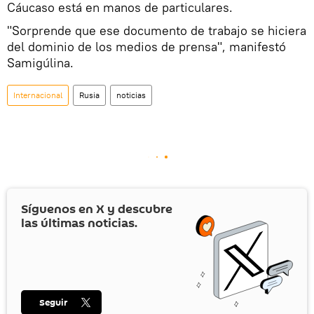
Cáucaso está en manos de particulares.
"Sorprende que ese documento de trabajo se hiciera
del dominio de los medios de prensa", manifestó
Samigúlina.
Internacional
Rusia
noticias
Síguenos en
X
y descubre
las últimas noticias.
Seguir