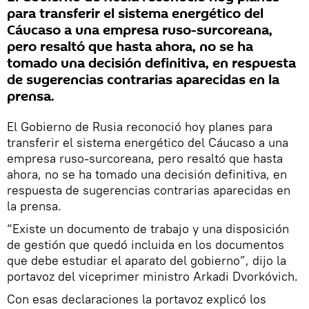
para transferir el sistema energético del
Cáucaso a una empresa ruso-surcoreana,
pero resaltó que hasta ahora, no se ha
tomado una decisión definitiva, en respuesta
de sugerencias contrarias aparecidas en la
prensa.
El Gobierno de Rusia reconoció hoy planes para
transferir el sistema energético del Cáucaso a una
empresa ruso-surcoreana, pero resaltó que hasta
ahora, no se ha tomado una decisión definitiva, en
respuesta de sugerencias contrarias aparecidas en
la prensa.
“Existe un documento de trabajo y una disposición
de gestión que quedó incluida en los documentos
que debe estudiar el aparato del gobierno”, dijo la
portavoz del viceprimer ministro Arkadi Dvorkóvich.
Con esas declaraciones la portavoz explicó los