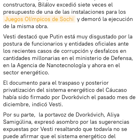
constructora, Bilálov excedió siete veces el
presupuesto de una de las instalaciones para los
Juegos Olímpicos de Sochi
y demoró la ejecución
de la misma obra.
Vesti destacó que Putin está muy disgustado por la
postura de funcionarios y entidades oficiales ante
los recientes casos de corrupción y desfalcos en
cantidades millonarias en el ministerio de Defensa,
en la Agencia de Nanotecnología y ahora en el
sector energético.
El documento para el traspaso y posterior
privatización del sistema energético del Cáucaso
había sido firmado por Dvorkóvich el pasado mes de
diciembre, indicó Vesti.
Por su parte, la portavoz de Dvorkóvich, Aliya
Samigúlina, expresó asombro por las sugerencias
expuestas por Vesti resaltando que todavía no se
puede afirmar que el sistema energético del