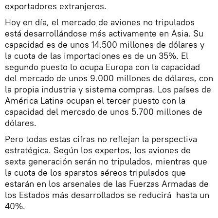
exportadores extranjeros.
Hoy en día, el mercado de aviones no tripulados
está desarrollándose más activamente en Asia. Su
capacidad es de unos 14.500 millones de dólares y
la cuota de las importaciones es de un 35%. El
segundo puesto lo ocupa Europa con la capacidad
del mercado de unos 9.000 millones de dólares, con
la propia industria y sistema compras. Los países de
América Latina ocupan el tercer puesto con la
capacidad del mercado de unos 5.700 millones de
dólares.
Pero todas estas cifras no reflejan la perspectiva
estratégica. Según los expertos, los aviones de
sexta generación serán no tripulados, mientras que
la cuota de los aparatos aéreos tripulados que
estarán en los arsenales de las Fuerzas Armadas de
los Estados más desarrollados se reducirá hasta un
40%.