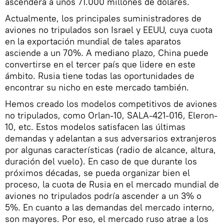
ascenderá a unos 71.000 millones de dólares.
Actualmente, los principales suministradores de
aviones no tripulados son Israel y EEUU, cuya cuota
en la exportación mundial de tales aparatos
asciende a un 70%. A mediano plazo, China puede
convertirse en el tercer país que lidere en este
ámbito. Rusia tiene todas las oportunidades de
encontrar su nicho en este mercado también.
Hemos creado los modelos competitivos de aviones
no tripulados, como Orlan-10, SALA-421-016, Eleron-
10, etc. Estos modelos satisfacen las últimas
demandas y adelantan a sus adversarios extranjeros
por algunas características (radio de alcance, altura,
duración del vuelo). En caso de que durante los
próximos décadas, se pueda organizar bien el
proceso, la cuota de Rusia en el mercado mundial de
aviones no tripulados podría ascender a un 3% o
5%. En cuanto a las demandas del mercado interno,
son mayores. Por eso, el mercado ruso atrae a los