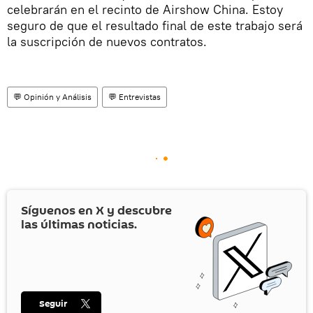
celebrarán en el recinto de Airshow China. Estoy
seguro de que el resultado final de este trabajo será
la suscripción de nuevos contratos.
💬 Opinión y Análisis
💬 Entrevistas
Síguenos en
X
y descubre
las últimas noticias.
Seguir