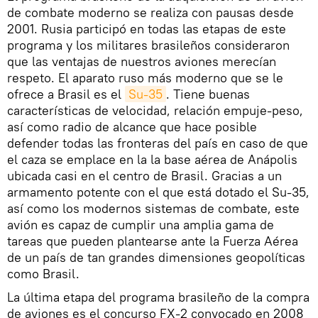
de combate moderno se realiza con pausas desde
2001. Rusia participó en todas las etapas de este
programa y los militares brasileños consideraron
que las ventajas de nuestros aviones merecían
respeto. El aparato ruso más moderno que se le
ofrece a Brasil es el
Su-35
. Tiene buenas
características de velocidad, relación empuje-peso,
así como radio de alcance que hace posible
defender todas las fronteras del país en caso de que
el caza se emplace en la la base aérea de Anápolis
ubicada casi en el centro de Brasil. Gracias a un
armamento potente con el que está dotado el Su-35,
así como los modernos sistemas de combate, este
avión es capaz de cumplir una amplia gama de
tareas que pueden plantearse ante la Fuerza Aérea
de un país de tan grandes dimensiones geopolíticas
como Brasil.
La última etapa del programa brasileño de la compra
de aviones es el concurso FX-2 convocado en 2008