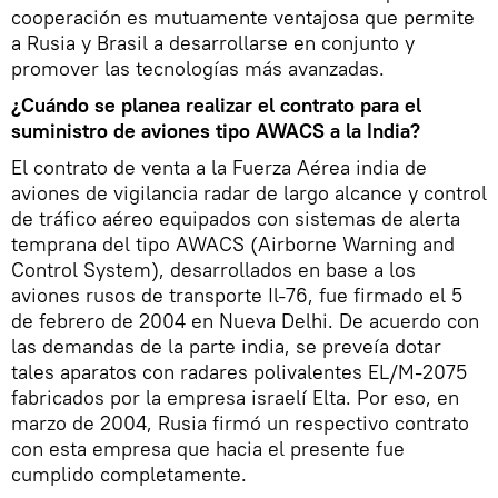
cooperación es mutuamente ventajosa que permite
a Rusia y Brasil a desarrollarse en conjunto y
promover las tecnologías más avanzadas.
¿Cuándo se planea realizar el contrato para el
suministro de aviones tipo AWACS a la India?
El contrato de venta a la Fuerza Aérea india de
aviones de vigilancia radar de largo alcance y control
de tráfico aéreo equipados con sistemas de alerta
temprana del tipo AWACS (Airborne Warning and
Control System), desarrollados en base a los
aviones rusos de transporte Il-76, fue firmado el 5
de febrero de 2004 en Nueva Delhi. De acuerdo con
las demandas de la parte india, se preveía dotar
tales aparatos con radares polivalentes EL/M-2075
fabricados por la empresa israelí Elta. Por eso, en
marzo de 2004, Rusia firmó un respectivo contrato
con esta empresa que hacia el presente fue
cumplido completamente.