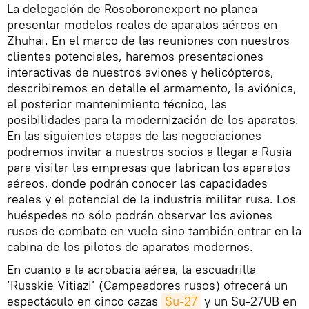
La delegación de Rosoboronexport no planea
presentar modelos reales de aparatos aéreos en
Zhuhai. En el marco de las reuniones con nuestros
clientes potenciales, haremos presentaciones
interactivas de nuestros aviones y helicópteros,
describiremos en detalle el armamento, la aviónica,
el posterior mantenimiento técnico, las
posibilidades para la modernización de los aparatos.
En las siguientes etapas de las negociaciones
podremos invitar a nuestros socios a llegar a Rusia
para visitar las empresas que fabrican los aparatos
aéreos, donde podrán conocer las capacidades
reales y el potencial de la industria militar rusa. Los
huéspedes no sólo podrán observar los aviones
rusos de combate en vuelo sino también entrar en la
cabina de los pilotos de aparatos modernos.
En cuanto a la acrobacia aérea, la escuadrilla
‘Russkie Vitiazi’ (Campeadores rusos) ofrecerá un
espectáculo en cinco cazas
Su-27
y un Su-27UB en