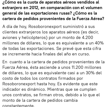
¿Cómo es la cuota de aparatos aéreos vendidos al
extranjero en 2012, en comparación con el volumen
general de las exportaciones rusas? ¿Cómo es la
cartera de pedidos provenientes de la Fuerza Aérea?
A día de hoy, Rosoboronexport suministró a sus
clientes extranjeros los aparatos aéreos (es decir,
aviones y helicópteros) por un monto de 4.200
millones de dólares, lo que es equivalente a un 40%
de todas las exportaciones. Se prevé que esta cifra
se incremente hacia finales del año en curso.
En cuanto a la cartera de pedidos provenientes de la
Fuerza Aérea, ésta asciende a unos 11.200 millones
de dólares, lo que es equivalente casi a un 30% del
costo de todos los contratos firmados por
Rosoboronexport hasta hoy. Es evidente que este
indicador es dinámico. Mientras que se cumplen
unos contratos, se firman otros, debido a lo que el
monto de la cartera de pedidos cambia
constantemente.