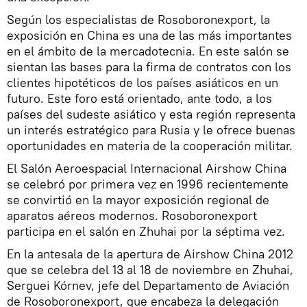
Según los especialistas de Rosoboronexport, la
exposición en China es una de las más importantes
en el ámbito de la mercadotecnia. En este salón se
sientan las bases para la firma de contratos con los
clientes hipotéticos de los países asiáticos en un
futuro. Este foro está orientado, ante todo, a los
países del sudeste asiático y esta región representa
un interés estratégico para Rusia y le ofrece buenas
oportunidades en materia de la cooperación militar.
El Salón Aeroespacial Internacional Airshow China
se celebró por primera vez en 1996 recientemente
se convirtió en la mayor exposición regional de
aparatos aéreos modernos. Rosoboronexport
participa en el salón en Zhuhai por la séptima vez.
En la antesala de la apertura de Airshow China 2012
que se celebra del 13 al 18 de noviembre en Zhuhai,
Serguei Kórnev, jefe del Departamento de Aviación
de Rosoboronexport, que encabeza la delegación