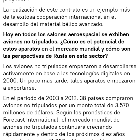
La realización de este contrato es un ejemplo más
de la exitosa cooperación internacional en el
desarrollo del material bélico avanzado.
Hoy en todos los salones aeroespacial se exhiben
aviones no tripulados. ¿Cómo es el potencial de
estos aparatos en el mercado mundial y cómo son
las perspectivas de Rusia en este sector?
Los aviones no tripulados empezaron a desarrollarse
activamente en base a las tecnologías digitales en
2000. Un poco más tarde, tales aparatos empezaron
a exportarse.
En el período de 2003 a 2012, 38 países compraron
aviones no tripulados por un monto total de 3.570
millones de dólares. Según los pronósticos de
Forecast International, el mercado mundial de
aviones no tripulados continuará creciendo
rápidamente y dentro de los próximos diez años