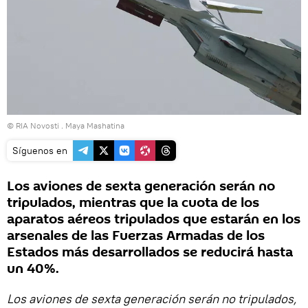
© RIA Novosti . Maya Mashatina
Síguenos en
Los aviones de sexta generación serán no
tripulados, mientras que la cuota de los
aparatos aéreos tripulados que estarán en los
arsenales de las Fuerzas Armadas de los
Estados más desarrollados se reducirá hasta
un 40%.
Los aviones de sexta generación serán no tripulados,