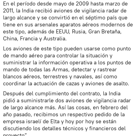
En el período desde mayo de 2009 hasta marzo de
2011, la India recibió aviones de vigilancia radar de
largo alcance y se convirtió en el séptimo país que
tiene en sus arsenales aparatos aéreos modernos de
este tipo, además de EEUU, Rusia, Gran Bretaña,
China, Francia y Australia.
Los aviones de este tipo pueden usarse como punto
de mando aéreo para controlar la situación y
suministrar la información operativa a los puntos de
mando de todas las Armas, detectar y rastrear
blancos aéreos, terrestres y navales, así como
coordinar la actuación de cazas y aviones de asalto.
Después del cumplimiento del contrato, la India
pidió a suministrarle dos aviones de vigilancia radar
de largo alcance más. Así las cosas, en febrero del
año pasado, recibimos un respectivo pedido de la
empresa israelí de Elta y hoy por hoy se están
discutiendo los detalles técnicos y financieros del
proyecto”.