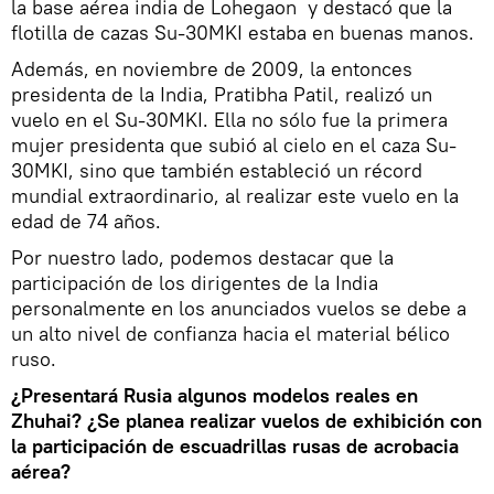
la base aérea india de Lohegaon y destacó que la
flotilla de cazas Su-30MKI estaba en buenas manos.
Además, en noviembre de 2009, la entonces
presidenta de la India, Pratibha Patil, realizó un
vuelo en el Su-30MKI. Ella no sólo fue la primera
mujer presidenta que subió al cielo en el caza Su-
30MKI, sino que también estableció un récord
mundial extraordinario, al realizar este vuelo en la
edad de 74 años.
Por nuestro lado, podemos destacar que la
participación de los dirigentes de la India
personalmente en los anunciados vuelos se debe a
un alto nivel de confianza hacia el material bélico
ruso.
¿Presentará Rusia algunos modelos reales en
Zhuhai? ¿Se planea realizar vuelos de exhibición con
la participación de escuadrillas rusas de acrobacia
aérea?