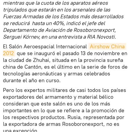
mientras que la cuota de los aparatos aéreos
tripulados que estarán en los arsenales de las
Fuerzas Armadas de los Estados más desarrollados
se reducirá hasta un 40%, indicó el jefe del
Departamento de Aviación de Rosoboronexport,
Serguei Kórnev, en una entrevista a RIA Novosti.
El Salón Aeroespacial Internacional
Airshow China 
2012
que se inauguró el pasado 13 de noviembre en
la ciudad de Zhuhai, situada en la provincia sureña
china de Cantón, es el último en la serie de foros de
tecnologías aeronáuticas y armas celebrados
durante el año en curso.
Pero los expertos militares de casi todos los países
exportadores del armamento y material bélico
consideran que este salón es uno de los más
importantes en lo que se refiere a la promoción de
los respectivos productos. Rusia, representada por
la exportadora de armas Rosoboronexport, no es
una excepción.