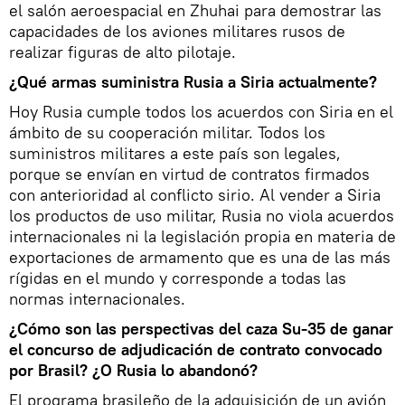
el salón aeroespacial en Zhuhai para demostrar las
capacidades de los aviones militares rusos de
realizar figuras de alto pilotaje.
¿Qué armas suministra Rusia a Siria actualmente?
Hoy Rusia cumple todos los acuerdos con Siria en el
ámbito de su cooperación militar. Todos los
suministros militares a este país son legales,
porque se envían en virtud de contratos firmados
con anterioridad al conflicto sirio. Al vender a Siria
los productos de uso militar, Rusia no viola acuerdos
internacionales ni la legislación propia en materia de
exportaciones de armamento que es una de las más
rígidas en el mundo y corresponde a todas las
normas internacionales.
¿Cómo son las perspectivas del caza Su-35 de ganar
el concurso de adjudicación de contrato convocado
por Brasil? ¿O Rusia lo abandonó?
El programa brasileño de la adquisición de un avión