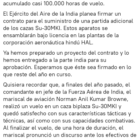
acumulado casi 100.000 horas de vuelo.
El Ejército del Aire de la India planea firmar un
contrato para el suministro de una partida adicional
de los cazas Su-30MKI. Estos aparatos se
ensamblarán bajo licencia en las plantas de la
corporación aeronáutica hindú HAL.
Ya hemos preparado un proyecto del contrato y lo
hemos entregado a la parte india para su
aprobación. Esperamos que éste sea firmado en lo
que reste del año en curso.
Quisiera recordar que, a finales del año pasado, el
comandante en jefe de la Fuerza Aérea de India, el
mariscal de aviación Norman Anil Kumar Browne,
realizó un vuelo en un caza biplaza Su-30MKI y
quedó satisfecho con sus características tácticas y
técnicas, así como con sus capacidades combativas.
Al finalizar el vuelo, de una hora de duración, el
mariscal pronunció un discurso ante los efectivos de