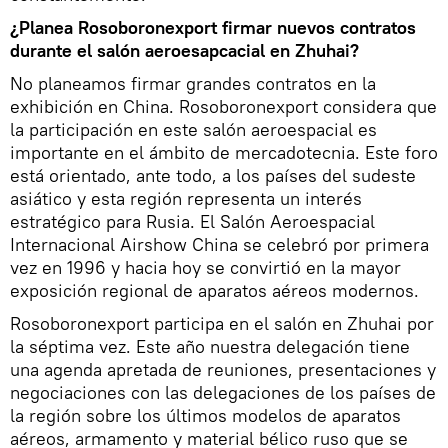
¿Planea Rosoboronexport firmar nuevos contratos
durante el salón aeroesapcacial en Zhuhai?
No planeamos firmar grandes contratos en la
exhibición en China. Rosoboronexport considera que
la participación en este salón aeroespacial es
importante en el ámbito de mercadotecnia. Este foro
está orientado, ante todo, a los países del sudeste
asiático y esta región representa un interés
estratégico para Rusia. El Salón Aeroespacial
Internacional Airshow China se celebró por primera
vez en 1996 y hacia hoy se convirtió en la mayor
exposición regional de aparatos aéreos modernos.
Rosoboronexport participa en el salón en Zhuhai por
la séptima vez. Este año nuestra delegación tiene
una agenda apretada de reuniones, presentaciones y
negociaciones con las delegaciones de los países de
la región sobre los últimos modelos de aparatos
aéreos, armamento y material bélico ruso que se