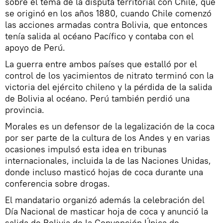
sobre el tema de la disputa territorial con Chile, que
se originó en los años 1880, cuando Chile comenzó
las acciones armadas contra Bolivia, que entonces
tenía salida al océano Pacífico y contaba con el
apoyo de Perú.
La guerra entre ambos países que estalló por el
control de los yacimientos de nitrato terminó con la
victoria del ejército chileno y la pérdida de la salida
de Bolivia al océano. Perú también perdió una
provincia.
Morales es un defensor de la legalización de la coca
por ser parte de la cultura de los Andes y en varias
ocasiones impulsó esta idea en tribunas
internacionales, incluida la de las Naciones Unidas,
donde incluso masticó hojas de coca durante una
conferencia sobre drogas.
El mandatario organizó además la celebración del
Día Nacional de masticar hoja de coca y anunció la
salida de Bolivia de la Convención Única de