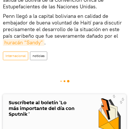
Estupefacientes de las Naciones Unidas.
Penn llegó a la capital boliviana en calidad de
embajador de buena voluntad de Haití para discutir
precisamente el desarrollo de la situación en este
país caribeño que fue severamente dañado por el
huracán “Sandy”
.
Internacional
noticias
Suscríbete al boletín 'Lo
más importante del día con
Sputnik '