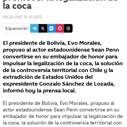
la coca
08:23 GMT 31.10.2012
Síguenos en
El presidente de Bolivia, Evo Morales,
propuso al actor estadounidense Sean Penn
convertirse en su embajador de honor para
impulsar la legalización de la coca, la solución
de la controversia territorial con Chile y la
extradición de Estados Unidos del
expresidente Gonzalo Sánchez de Lozada,
informó hoy la prensa local.
El presidente de Bolivia, Evo Morales, propuso al
actor estadounidense Sean Penn convertirse en su
embajador de honor para impulsar la legalización de
la coca, la solución de la controversia territorial con