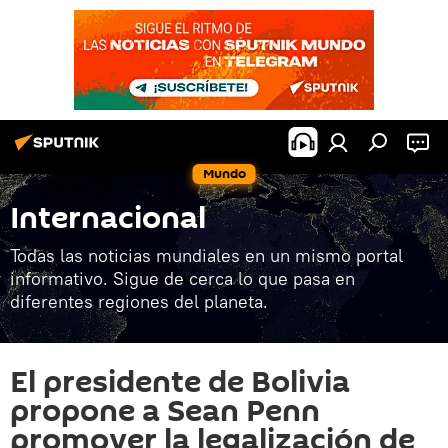
Mundo
Internacional
Todas las noticias mundiales en un mismo portal
informativo. Sigue de cerca lo que pasa en
diferentes regiones del planeta.
El presidente de Bolivia
propone a Sean Penn
promover la legalización de