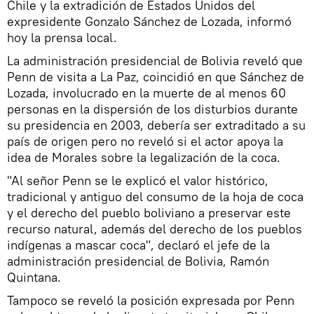
Chile y la extradición de Estados Unidos del
expresidente Gonzalo Sánchez de Lozada, informó
hoy la prensa local.
La administración presidencial de Bolivia reveló que
Penn de visita a La Paz, coincidió en que Sánchez de
Lozada, involucrado en la muerte de al menos 60
personas en la dispersión de los disturbios durante
su presidencia en 2003, debería ser extraditado a su
país de origen pero no reveló si el actor apoya la
idea de Morales sobre la legalización de la coca.
"Al señor Penn se le explicó el valor histórico,
tradicional y antiguo del consumo de la hoja de coca
y el derecho del pueblo boliviano a preservar este
recurso natural, además del derecho de los pueblos
indígenas a mascar coca", declaró el jefe de la
administración presidencial de Bolivia, Ramón
Quintana.
Tampoco se reveló la posición expresada por Penn