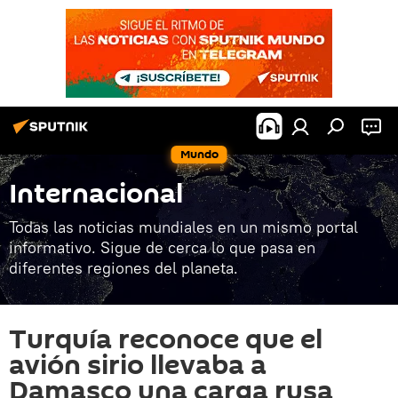
Mundo
Internacional
Todas las noticias mundiales en un mismo portal
informativo. Sigue de cerca lo que pasa en
diferentes regiones del planeta.
Turquía reconoce que el
avión sirio llevaba a
Damasco una carga rusa