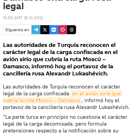
legal
15:56 GMT 18.10.2012
Síguenos en
Las autoridades de Turquía reconocen el
carácter legal de la carga confiscada en el
avión sirio que cubría la ruta Moscú –
Damasco, informó hoy el portavoz de la
cancillería rusa Alexandr Lukashévich.
Las autoridades de Turquía reconocen el carácter
legal de la carga confiscada
en el avión sirio que 
cubría la ruta Moscú – Damasco
, informó hoy el
portavoz de la cancillería rusa Alexandr Lukashévich.
“La parte turca en principio no cuestiona el carácter
legal de la carga decomisada, pero formula
pretensiones respecto a la notificación sobre su