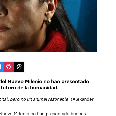
 del Nuevo Milenio no han presentado
 futuro de la humanidad.
onal, pero no un animal razonable
(Alexander
 Nuevo Milenio no han presentado buenos