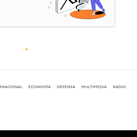
RNACIONAL
ECONOMÍA
DEFENSA
MULTIMEDIA
RADIO