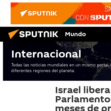
Mundo
Internacional
Todas las noticias mundiales en un mismo portal 
diferentes regiones del planeta.
Israel liber
Parlamento 
meses de pr