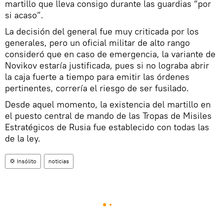
martillo que lleva consigo durante las guardias “por
si acaso”.
La decisión del general fue muy criticada por los
generales, pero un oficial militar de alto rango
consideró que en caso de emergencia, la variante de
Novikov estaría justificada, pues si no lograba abrir
la caja fuerte a tiempo para emitir las órdenes
pertinentes, correría el riesgo de ser fusilado.
Desde aquel momento, la existencia del martillo en
el puesto central de mando de las Tropas de Misiles
Estratégicos de Rusia fue establecido con todas las
de la ley.
💢 Insólito
noticias