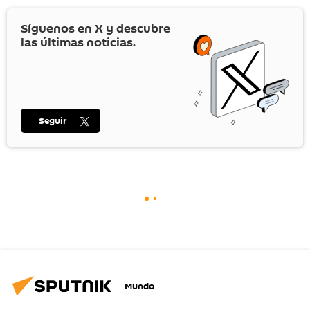
Síguenos en
X
y descubre
las últimas noticias.
Seguir
Mundo