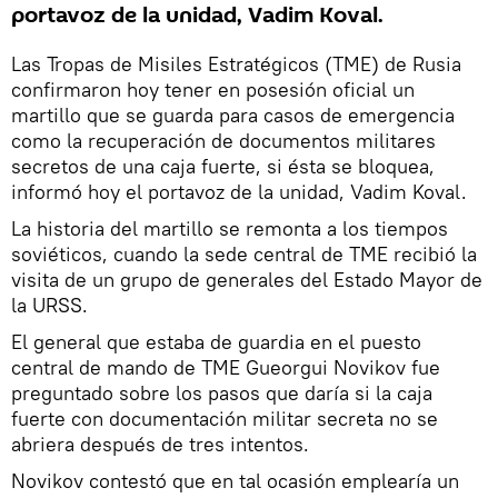
portavoz de la unidad, Vadim Koval.
Las Tropas de Misiles Estratégicos (TME) de Rusia
confirmaron hoy tener en posesión oficial un
martillo que se guarda para casos de emergencia
como la recuperación de documentos militares
secretos de una caja fuerte, si ésta se bloquea,
informó hoy el portavoz de la unidad, Vadim Koval.
La historia del martillo se remonta a los tiempos
soviéticos, cuando la sede central de TME recibió la
visita de un grupo de generales del Estado Mayor de
la URSS.
El general que estaba de guardia en el puesto
central de mando de TME Gueorgui Novikov fue
preguntado sobre los pasos que daría si la caja
fuerte con documentación militar secreta no se
abriera después de tres intentos.
Novikov contestó que en tal ocasión emplearía un