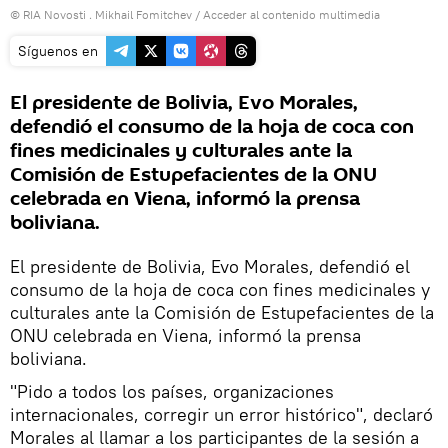
© RIA Novosti . Mikhail Fomitchev
/
Acceder al contenido multimedia
Síguenos en
El presidente de Bolivia, Evo Morales,
defendió el consumo de la hoja de coca con
fines medicinales y culturales ante la
Comisión de Estupefacientes de la ONU
celebrada en Viena, informó la prensa
boliviana.
El presidente de Bolivia, Evo Morales, defendió el
consumo de la hoja de coca con fines medicinales y
culturales ante la Comisión de Estupefacientes de la
ONU celebrada en Viena, informó la prensa
boliviana.
"Pido a todos los países, organizaciones
internacionales, corregir un error histórico", declaró
Morales al llamar a los participantes de la sesión a