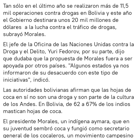
Tan sólo en el último año se realizaron más de 11,5
mil operaciones contra drogas en Bolivia y este año
el Gobierno destinara unos 20 mil millones de
dólares a la lucha contra el tráfico de drogas,
subrayó Morales.
El jefe de la Oficina de las Naciones Unidas contra la
Droga y el Delito, Yuri Fedorov, por su parte, dijo
que dudaba que la propuesta de Morales fuera a ser
apoyada por otros países. "Algunos estados ya nos
informaron de su desacuerdo con este tipo de
iniciativas", indicó.
Las autoridades bolivianas afirman que las hojas de
coca en sí no son una droga y son parte de la cultura
de los Andes. En Bolivia, de 62 a 67% de los indios
mastican hojas de coca.
El presidente Morales, un indígena aymara, que en
su juventud sembró coca y fungió como secretario
general de los cocaleros, un movimiento campesino