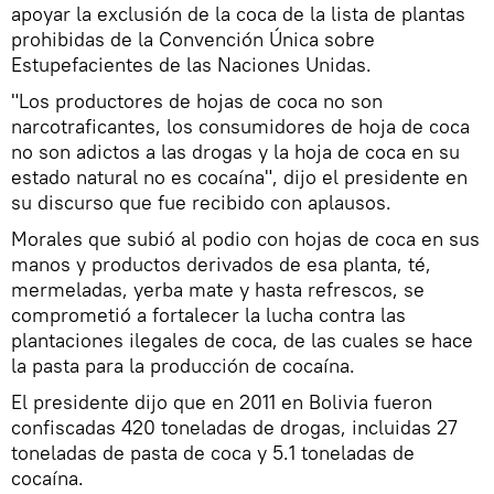
apoyar la exclusión de la coca de la lista de plantas
prohibidas de la Convención Única sobre
Estupefacientes de las Naciones Unidas.
"Los productores de hojas de coca no son
narcotraficantes, los consumidores de hoja de coca
no son adictos a las drogas y la hoja de coca en su
estado natural no es cocaína", dijo el presidente en
su discurso que fue recibido con aplausos.
Morales que subió al podio con hojas de coca en sus
manos y productos derivados de esa planta, té,
mermeladas, yerba mate y hasta refrescos, se
comprometió a fortalecer la lucha contra las
plantaciones ilegales de coca, de las cuales se hace
la pasta para la producción de cocaína.
El presidente dijo que en 2011 en Bolivia fueron
confiscadas 420 toneladas de drogas, incluidas 27
toneladas de pasta de coca y 5.1 toneladas de
cocaína.