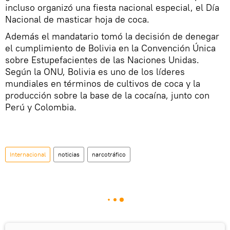
incluso organizó una fiesta nacional especial, el Día
Nacional de masticar hoja de coca.
Además el mandatario tomó la decisión de denegar
el cumplimiento de Bolivia en la Convención Única
sobre Estupefacientes de las Naciones Unidas.
Según la ONU, Bolivia es uno de los líderes
mundiales en términos de cultivos de coca y la
producción sobre la base de la cocaína, junto con
Perú y Colombia.
Internacional
noticias
narcotráfico