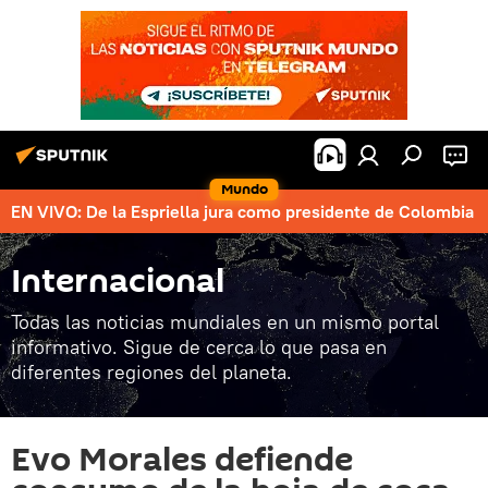
Mundo
EN VIVO: De la Espriella jura como presidente de Colombia
Internacional
Todas las noticias mundiales en un mismo portal
informativo. Sigue de cerca lo que pasa en
diferentes regiones del planeta.
Evo Morales defiende