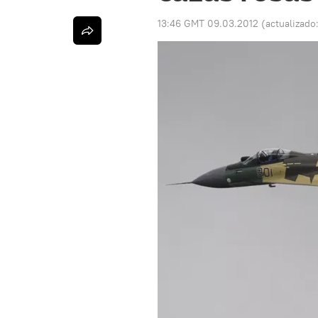
13:46 GMT 09.03.2012
(actualizado