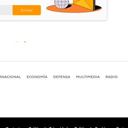
RNACIONAL
ECONOMÍA
DEFENSA
MULTIMEDIA
RADIO