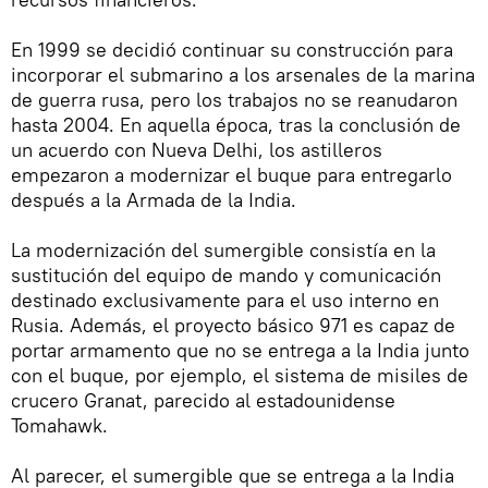
En 1999 se decidió continuar su construcción para
incorporar el submarino a los arsenales de la marina
de guerra rusa, pero los trabajos no se reanudaron
hasta 2004. En aquella época, tras la conclusión de
un acuerdo con Nueva Delhi, los astilleros
empezaron a modernizar el buque para entregarlo
después a la Armada de la India.
La modernización del sumergible consistía en la
sustitución del equipo de mando y comunicación
destinado exclusivamente para el uso interno en
Rusia. Además, el proyecto básico 971 es capaz de
portar armamento que no se entrega a la India junto
con el buque, por ejemplo, el sistema de misiles de
crucero Granat, parecido al estadounidense
Tomahawk.
Al parecer, el sumergible que se entrega a la India