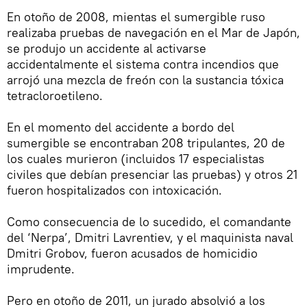
En otoño de 2008, mientas el sumergible ruso
realizaba pruebas de navegación en el Mar de Japón,
se produjo un accidente al activarse
accidentalmente el sistema contra incendios que
arrojó una mezcla de freón con la sustancia tóxica
tetracloroetileno.
En el momento del accidente a bordo del
sumergible se encontraban 208 tripulantes, 20 de
los cuales murieron (incluidos 17 especialistas
civiles que debían presenciar las pruebas) y otros 21
fueron hospitalizados con intoxicación.
Como consecuencia de lo sucedido, el comandante
del ‘Nerpa’, Dmitri Lavrentiev, y el maquinista naval
Dmitri Grobov, fueron acusados de homicidio
imprudente.
Pero en otoño de 2011, un jurado absolvió a los