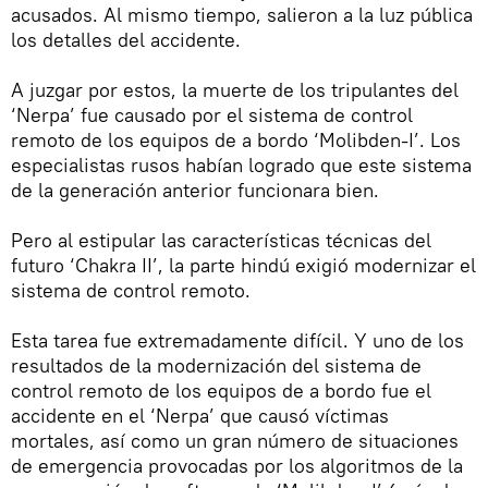
acusados. Al mismo tiempo, salieron a la luz pública
los detalles del accidente.
A juzgar por estos, la muerte de los tripulantes del
‘Nerpa’ fue causado por el sistema de control
remoto de los equipos de a bordo ‘Molibden-I’. Los
especialistas rusos habían logrado que este sistema
de la generación anterior funcionara bien.
Pero al estipular las características técnicas del
futuro ‘Chakra II’, la parte hindú exigió modernizar el
sistema de control remoto.
Esta tarea fue extremadamente difícil. Y uno de los
resultados de la modernización del sistema de
control remoto de los equipos de a bordo fue el
accidente en el ‘Nerpa’ que causó víctimas
mortales, así como un gran número de situaciones
de emergencia provocadas por los algoritmos de la