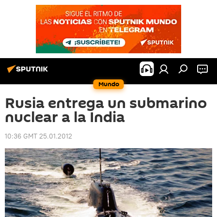
Mundo
Rusia entrega un submarino
nuclear a la India
10:36 GMT 25.01.2012