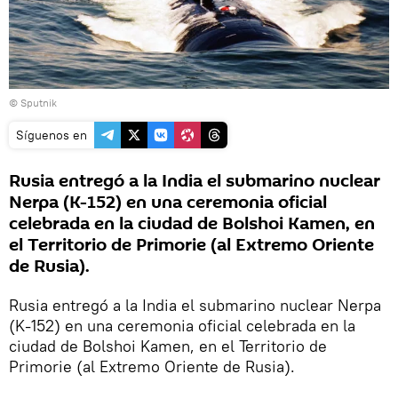
© Sputnik
Síguenos en
Rusia entregó a la India el submarino nuclear
Nerpa (K-152) en una ceremonia oficial
celebrada en la ciudad de Bolshoi Kamen, en
el Territorio de Primorie (al Extremo Oriente
de Rusia).
Rusia entregó a la India el submarino nuclear Nerpa
(K-152) en una ceremonia oficial celebrada en la
ciudad de Bolshoi Kamen, en el Territorio de
Primorie (al Extremo Oriente de Rusia).