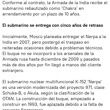
Conforme al contrato, la Armada de la India recibe el
submarino rebautizado como ‘Chakra’ en
arrendamiento por un plazo de 10 años.
El submarino se entrega con cinco años de retraso
Inicialmente, Moscú planeaba entregar el Nerpa a la
India en 2007, pero postergó el traspaso en
reiteradas ocasiones debido a problemas técnicos.
El buque no se incorporó a los arsenales de la
Armada rusa hasta diciembre de 2009 y pasados
más de dos años por fin llegó a manos del cliente
extranjero.
El submarino nuclear multifuncional K-152 ‘Nerpa’
es una versión modernizada del proyecto 971, clase
Schuka-B, o Akula, según la clasificación de la
OTAN. La construcción del buque, empezado a
construir en 1993, fue aplazada debido a la falta de
recursos financieros.