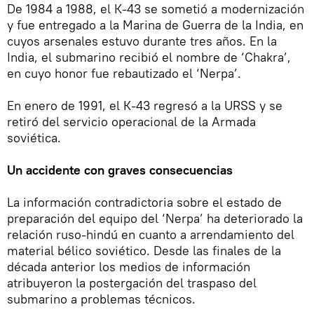
De 1984 a 1988, el К-43 se sometió a modernización
y fue entregado a la Marina de Guerra de la India, en
cuyos arsenales estuvo durante tres años. En la
India, el submarino recibió el nombre de ‘Chakra’,
en cuyo honor fue rebautizado el ‘Nerpa’.
En enero de 1991, el К-43 regresó a la URSS y se
retiró del servicio operacional de la Armada
soviética.
Un accidente con graves consecuencias
La información contradictoria sobre el estado de
preparación del equipo del ‘Nerpa’ ha deteriorado la
relación ruso-hindú en cuanto a arrendamiento del
material bélico soviético. Desde las finales de la
década anterior los medios de información
atribuyeron la postergación del traspaso del
submarino a problemas técnicos.