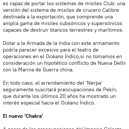
es capaz de portar los sistemas de misiles Club: una
versión del sistema de misiles de crucero Calibre
destinada a la exportación, que comprende una
amplia gama de misiles subsónicos y supersónicos
capaces de destruir blancos terrestres y marítimos.
Dotar a la Armada de la India con este armamento
podría parecer excesivo para el teatro de
operaciones en el Océano Índico,si no tomamos en
consideración un hipotético conflicto de Nueva Delhi
con la Marina de Guerra china.
En todo caso, el arrendamiento del ‘Nerpa’
seguramente suscitará preocupaciones de Pekín,
que durante los últimos 20 años ha mostrado un
interés especial hacia el Océano Índico.
El nuevo ‘Chakra’