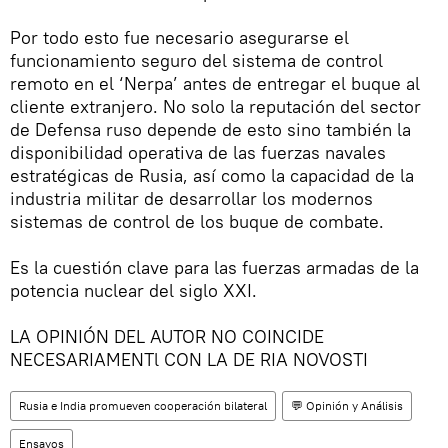
Por todo esto fue necesario asegurarse el
funcionamiento seguro del sistema de control
remoto en el ‘Nerpa’ antes de entregar el buque al
cliente extranjero. No solo la reputación del sector
de Defensa ruso depende de esto sino también la
disponibilidad operativa de las fuerzas navales
estratégicas de Rusia, así como la capacidad de la
industria militar de desarrollar los modernos
sistemas de control de los buque de combate.
Es la cuestión clave para las fuerzas armadas de la
potencia nuclear del siglo XXI.
LA OPINIÓN DEL AUTOR NO COINCIDE
NECESARIAMENTl CON LA DE RIA NOVOSTI
Rusia e India promueven cooperación bilateral
💬 Opinión y Análisis
Ensayos