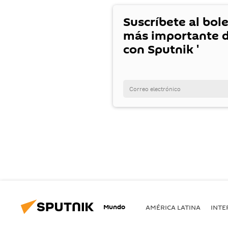
Suscríbete al bole
más importante d
con Sputnik '
Mundo
AMÉRICA LATINA
INTE