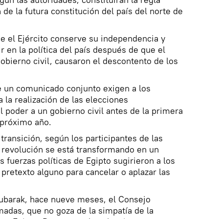
 de la futura constitución del país del norte de
e el Ejército conserve su independencia y
ir en la política del país después de que el
obierno civil, causaron el descontento de los
 un comunicado conjunto exigen a los
a la realización de las elecciones
l poder a un gobierno civil antes de la primera
 próximo año.
 transición, según los participantes de las
la revolución se está transformando en un
s fuerzas políticas de Egipto sugirieron a los
 pretexto alguno para cancelar o aplazar las
Mubarak, hace nueve meses, el Consejo
adas, que no goza de la simpatía de la