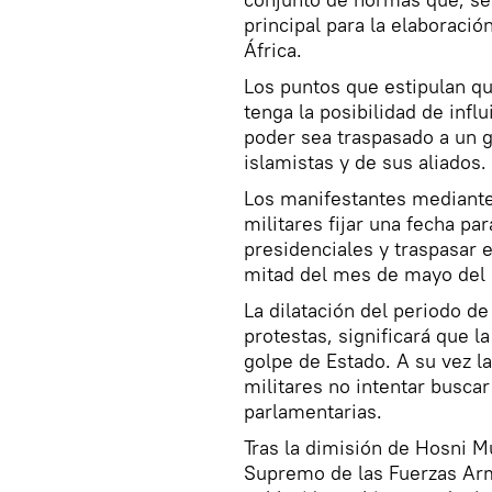
principal para la elaboración
África.
Los puntos que estipulan qu
tenga la posibilidad de influ
poder sea traspasado a un g
islamistas y de sus aliados.
Los manifestantes mediante
militares fijar una fecha par
presidenciales y traspasar e
mitad del mes de mayo del
La dilatación del periodo de
protestas, significará que 
golpe de Estado. A su vez la
militares no intentar buscar
parlamentarias.
Tras la dimisión de Hosni 
Supremo de las Fuerzas Arm