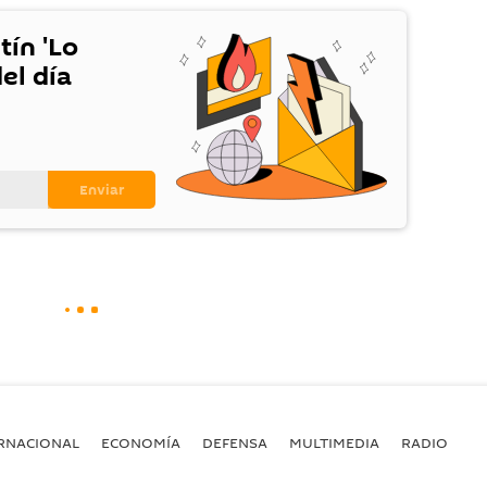
tín 'Lo
el día
RNACIONAL
ECONOMÍA
DEFENSA
MULTIMEDIA
RADIO