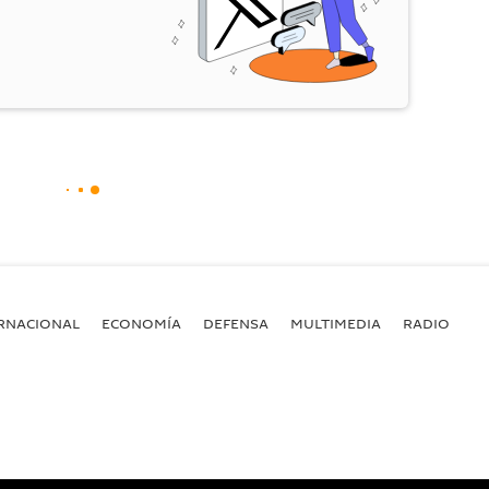
RNACIONAL
ECONOMÍA
DEFENSA
MULTIMEDIA
RADIO