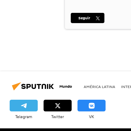
Seguir
Mundo
AMÉRICA LATINA
INTE
Telegram
Twitter
VK