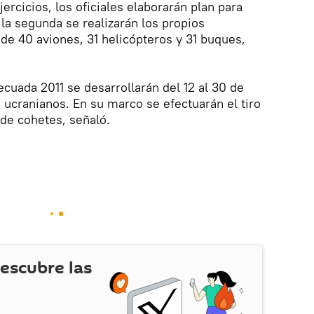
jercicios, los oficiales elaborarán plan para
la segunda se realizarán los propios
 de 40 aviones, 31 helicópteros y 31 buques,
uada 2011 se desarrollarán del 12 al 30 de
ucranianos. En su marco se efectuarán el tiro
de cohetes, señaló.
escubre las