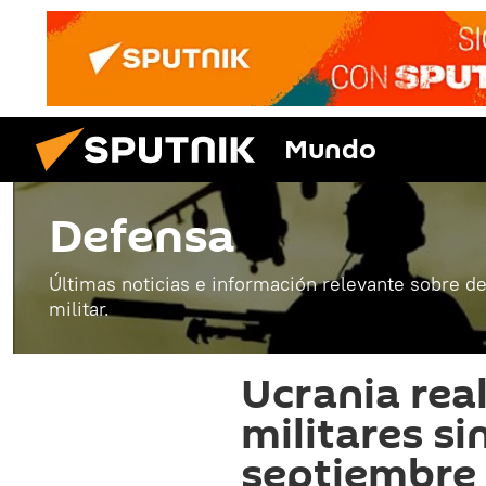
Mundo
Defensa
Últimas noticias e información relevante sobre de
militar.
Ucrania real
militares s
septiembre