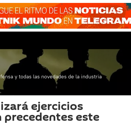
fensa y todas las novedades de la industria
izará ejercicios
in precedentes este