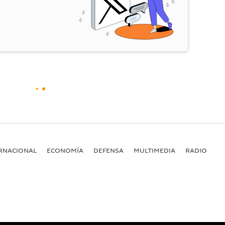
RNACIONAL
ECONOMÍA
DEFENSA
MULTIMEDIA
RADIO