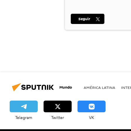
Seguir
Mundo
AMÉRICA LATINA
INTE
Telegram
Twitter
VK