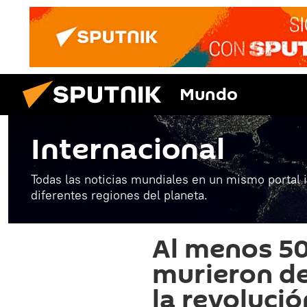
Mundo
Internacional
Todas las noticias mundiales en un mismo portal 
diferentes regiones del planeta.
Al menos 50
murieron de
la revolució