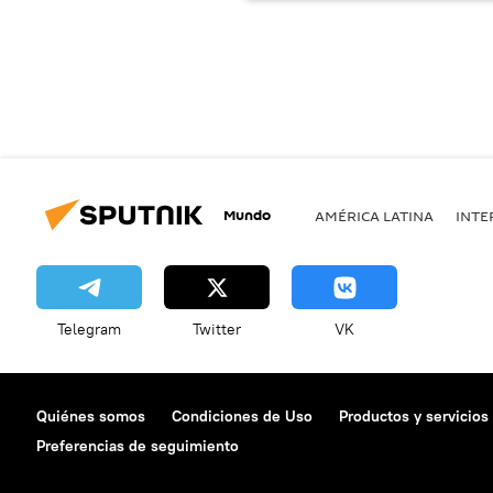
Mundo
AMÉRICA LATINA
INTE
Telegram
Twitter
VK
Quiénes somos
Condiciones de Uso
Productos y servicios
Preferencias de seguimiento