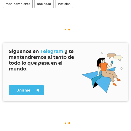
medioambiente
sociedad
noticias
Síguenos en
Telegram
y te
mantendremos al tanto de
todo lo que pasa en el
mundo.
Unirme