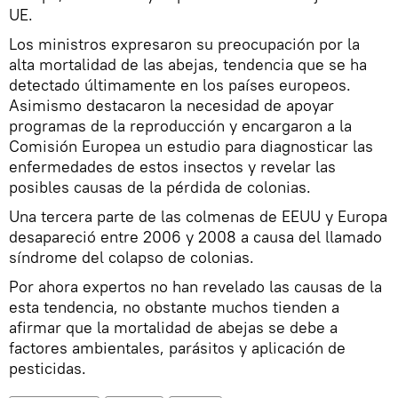
UE.
Los ministros expresaron su preocupación por la
alta mortalidad de las abejas, tendencia que se ha
detectado últimamente en los países europeos.
Asimismo destacaron la necesidad de apoyar
programas de la reproducción y encargaron a la
Comisión Europea un estudio para diagnosticar las
enfermedades de estos insectos y revelar las
posibles causas de la pérdida de colonias.
Una tercera parte de las colmenas de EEUU y Europa
desapareció entre 2006 y 2008 a causa del llamado
síndrome del colapso de colonias.
Por ahora expertos no han revelado las causas de la
esta tendencia, no obstante muchos tienden a
afirmar que la mortalidad de abejas se debe a
factores ambientales, parásitos y aplicación de
pesticidas.