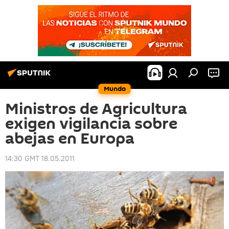
Mundo
Ministros de Agricultura
exigen vigilancia sobre
abejas en Europa
14:30 GMT 18.05.2011