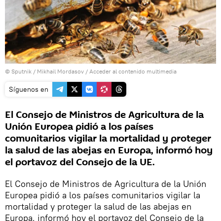
© Sputnik / Mikhail Mordasov
/
Acceder al contenido multimedia
Síguenos en
El Consejo de Ministros de Agricultura de la
Unión Europea pidió a los países
comunitarios vigilar la mortalidad y proteger
la salud de las abejas en Europa, informó hoy
el portavoz del Consejo de la UE.
El Consejo de Ministros de Agricultura de la Unión
Europea pidió a los países comunitarios vigilar la
mortalidad y proteger la salud de las abejas en
Europa, informó hoy el portavoz del Consejo de la