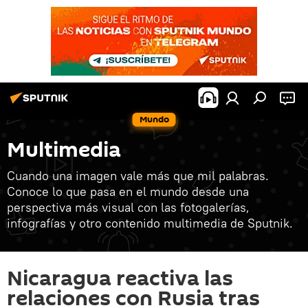
Mundo
Multimedia
Cuando una imagen vale más que mil palabras.
Conoce lo que pasa en el mundo desde una
perspectiva más visual con las fotogalerías,
infografías y otro contenido multimedia de Sputnik.
Nicaragua reactiva las
relaciones con Rusia tras