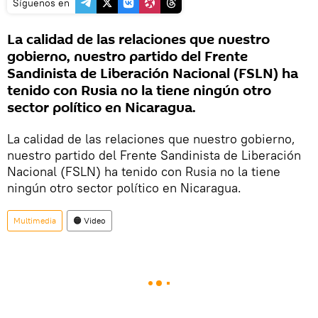
Síguenos en
La calidad de las relaciones que nuestro
gobierno, nuestro partido del Frente
Sandinista de Liberación Nacional (FSLN) ha
tenido con Rusia no la tiene ningún otro
sector político en Nicaragua.
La calidad de las relaciones que nuestro gobierno,
nuestro partido del Frente Sandinista de Liberación
Nacional (FSLN) ha tenido con Rusia no la tiene
ningún otro sector político en Nicaragua.
Multimedia
🟠 Video