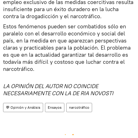
empleo exclusivo de las medidas coercitivas resulta
insuficiente para un éxito duradero en la lucha
contra la drogadicción y el narcotráfico.
Estos fenómenos pueden ser combatidos sólo en
paralelo con el desarrollo económico y social del
país, en la medida en que aparezcan perspectivas
claras y practicables para la población. El problema
es que en la actualidad garantizar tal desarrollo es
todavía más difícil y costoso que luchar contra el
narcotráfico.
LA OPINIÓN DEL AUTOR NO COINCIDE
NECESARIAMENTE CON LA DE RIA NOVOSTI
💬 Opinión y Análisis
Ensayos
narcotráfico