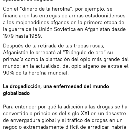
Con el “dinero de la heroína”, por ejemplo, se
financiaron las entregas de armas estadounidenses
a los mojaheddines afganos en la primera etapa de
la guerra de la Unión Soviética en Afganistán desde
1979 hasta 1989.
Después de la retirada de las tropas rusas,
Afganistán le arrebató al “Triángulo de oro” su
primacía como la plantación del opio más grande del
mundo: en la actualidad, del opio afgano se extrae el
90% de la heroína mundial.
La drogadicción, una enfermedad del mundo
globalizado
Para entender por qué la adicción a las drogas se ha
convertido a principios del siglo XXI en un desastre
de envergadura global y el tráfico de drogas en un
negocio extremadamente difícil de erradicar, habría