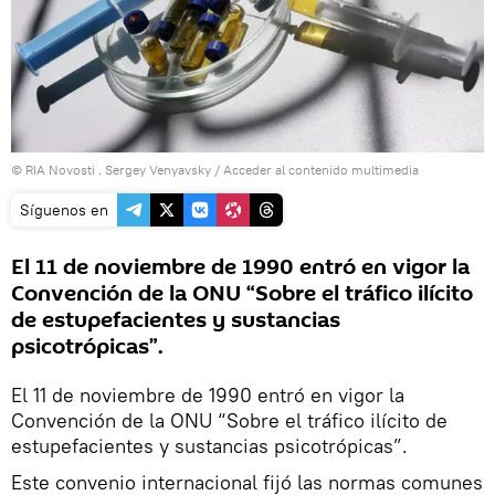
© RIA Novosti . Sergey Venyavsky
/
Acceder al contenido multimedia
Síguenos en
El 11 de noviembre de 1990 entró en vigor la
Convención de la ONU “Sobre el tráfico ilícito
de estupefacientes y sustancias
psicotrópicas”.
El 11 de noviembre de 1990 entró en vigor la
Convención de la ONU “Sobre el tráfico ilícito de
estupefacientes y sustancias psicotrópicas”.
Este convenio internacional fijó las normas comunes