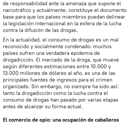
de responsabilidad ante la amenaza que supone el
narcotráfico y actualmente, constituye el documento
base para que los países miembros puedan delinear
la legislación internacional en la esfera de la lucha
contra la difusión de las drogas.
En la actualidad, el consumo de drogas es un mal
reconocido y socialmente condenado: muchos
países sufren una verdadera epidemia de
drogadicción. El mercado de la droga, que mueve
según diferentes estimaciones entre 10.000 y
13.000 millones de dólares al año, es una de las
principales fuentes de ingresos para el crimen
organizado. Sin embargo, no siempre ha sido así:
tanto la drogadicción como la lucha contra el
consumo de drogas han pasado por varias etapas
antes de alcanzar su forma actual.
El comercio de opio: una ocupación de caballeros