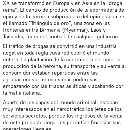
XX se transformó en Europa y en Asia en la “droga
reina”. El centro de producción de la adormidera de
opio y de la heroína subproducto del opio estaba en
el llamado “Triángulo de oro”, una zona en las
fronteras entre Birmania (Myanmar), Laos y
Tailandia, fuera del control de cualquier gobierno.
El tráfico de drogas se convirtió en una industria
ilegal en toda regla cuya red cubrió el mundo
entero. La plantación de la adormidera del opio, la
producción de la heroína, su transporte y su venta al
consumidor estaban repartidas entre las
agrupaciones criminales más poderosas,
empezando por las triadas asiáticas y acabando por
la mafia italiana.
Aparte de los capos del mundo criminal, estaban
muy interesados en el narcotráfico los jefes de los
servicios secretos, porque los ingresos de la venta
de este producto ilegal les permitían financiar sus
operaciones ilegales.