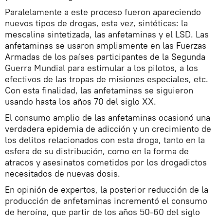
Paralelamente a este proceso fueron apareciendo
nuevos tipos de drogas, esta vez, sintéticas: la
mescalina sintetizada, las anfetaminas y el LSD. Las
anfetaminas se usaron ampliamente en las Fuerzas
Armadas de los países participantes de la Segunda
Guerra Mundial para estimular a los pilotos, a los
efectivos de las tropas de misiones especiales, etc.
Con esta finalidad, las anfetaminas se siguieron
usando hasta los años 70 del siglo XX.
El consumo amplio de las anfetaminas ocasionó una
verdadera epidemia de adicción y un crecimiento de
los delitos relacionados con esta droga, tanto en la
esfera de su distribución, como en la forma de
atracos y asesinatos cometidos por los drogadictos
necesitados de nuevas dosis.
En opinión de expertos, la posterior reducción de la
producción de anfetaminas incrementó el consumo
de heroína, que partir de los años 50-60 del siglo