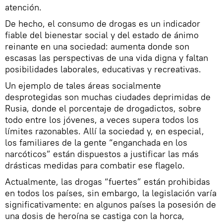
atención.
De hecho, el consumo de drogas es un indicador
fiable del bienestar social y del estado de ánimo
reinante en una sociedad: aumenta donde son
escasas las perspectivas de una vida digna y faltan
posibilidades laborales, educativas y recreativas.
Un ejemplo de tales áreas socialmente
desprotegidas son muchas ciudades deprimidas de
Rusia, donde el porcentaje de drogadictos, sobre
todo entre los jóvenes, a veces supera todos los
límites razonables. Allí la sociedad y, en especial,
los familiares de la gente “enganchada en los
narcóticos” están dispuestos a justificar las más
drásticas medidas para combatir ese flagelo.
Actualmente, las drogas “fuertes” están prohibidas
en todos los países, sin embargo, la legislación varía
significativamente: en algunos países la posesión de
una dosis de heroína se castiga con la horca,