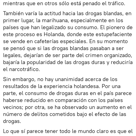
mientras que en otros sólo está penado el tráfico.
También varía la actitud hacia las drogas blandas, en
primer lugar, la marihuana, especialmente en los
países que han legalizado su consumo. El pionero de
este proceso es Holanda, donde este estupefaciente
se vende en cafeterías especiales. En su momento
se pensó que si las drogas blandas pasaban a ser
legales, dejarían de ser parte del crimen organizado,
bajaría la popularidad de las drogas duras y reduciría
el narcotráfico.
Sin embargo, no hay unanimidad acerca de los
resultados de la experiencia holandesa. Por una
parte, el consumo de drogas duras en el país parece
haberse reducido en comparación con los países
vecinos; por otra, se ha observado un aumento en el
número de delitos cometidos bajo el efecto de las
drogas.
Lo que sí parece tener todo le mundo claro es que el