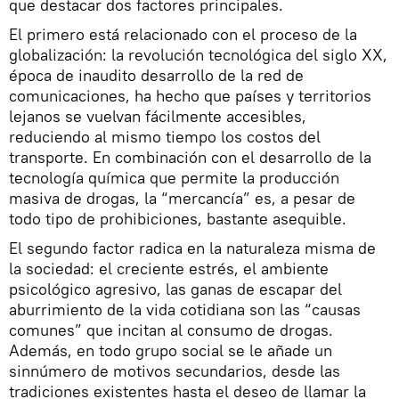
que destacar dos factores principales.
El primero está relacionado con el proceso de la
globalización: la revolución tecnológica del siglo XX,
época de inaudito desarrollo de la red de
comunicaciones, ha hecho que países y territorios
lejanos se vuelvan fácilmente accesibles,
reduciendo al mismo tiempo los costos del
transporte. En combinación con el desarrollo de la
tecnología química que permite la producción
masiva de drogas, la “mercancía” es, a pesar de
todo tipo de prohibiciones, bastante asequible.
El segundo factor radica en la naturaleza misma de
la sociedad: el creciente estrés, el ambiente
psicológico agresivo, las ganas de escapar del
aburrimiento de la vida cotidiana son las “causas
comunes” que incitan al consumo de drogas.
Además, en todo grupo social se le añade un
sinnúmero de motivos secundarios, desde las
tradiciones existentes hasta el deseo de llamar la