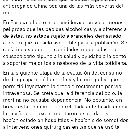
antidroga de China sea una de las más severas del
mundo.
En Europa, el opio era considerado un vicio menos
peligroso que las bebidas alcohólicas y, a diferencia
de éstas, no estaba sujeto a aranceles demasiado
altos, lo que lo hacía asequible para la población. Se
creía incluso que, en cantidades moderadas, no
causaba daño alguno a la salud y ayudaba a la gente
a soportar mejor los sinsabores de la vida cotidiana.
En la siguiente etapa de la evolución del consumo
de droga apareció la morfina y la jeringuilla, que
permitió inyectarse la droga directamente por vía
intravenosa. Se creía que, a diferencia del opio, la
morfina no causaba dependencia. No obstante, en
breve esta opinión quedó refutada ante la adicción a
la morfina que experimentaron los soldados que
habían estado en hospitales y habían sido sometidos
a intervenciones quirúrgicas en las que se usó la