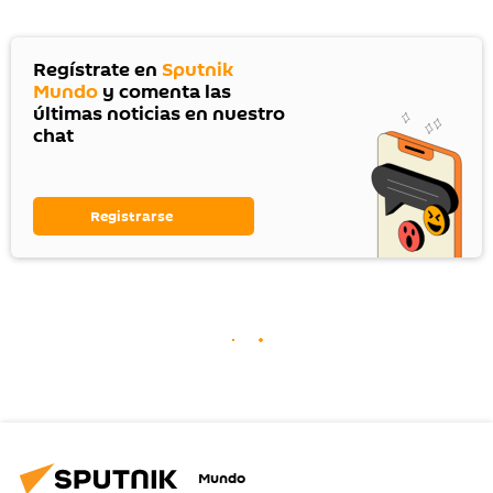
Regístrate en
Sputnik
Mundo
y comenta las
últimas noticias en nuestro
chat
Registrarse
Mundo