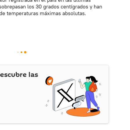
sobrepasan los 30 grados centígrados y han
s de temperaturas máximas absolutas.
escubre las