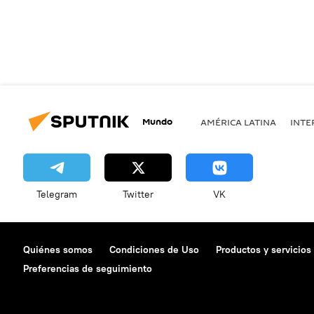
Mundo
AMÉRICA LATINA
INTE
Telegram
Twitter
VK
Quiénes somos
Condiciones de Uso
Productos y servicios
Preferencias de seguimiento