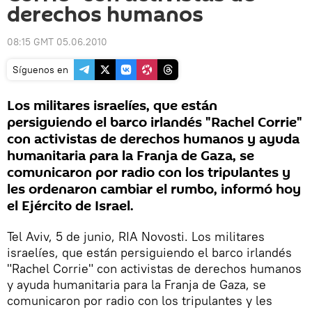
derechos humanos
08:15 GMT 05.06.2010
Síguenos en
Los militares israelíes, que están
persiguiendo el barco irlandés "Rachel Corrie"
con activistas de derechos humanos y ayuda
humanitaria para la Franja de Gaza, se
comunicaron por radio con los tripulantes y
les ordenaron cambiar el rumbo, informó hoy
el Ejército de Israel.
Tel Aviv, 5 de junio, RIA Novosti. Los militares
israelíes, que están persiguiendo el barco irlandés
"Rachel Corrie" con activistas de derechos humanos
y ayuda humanitaria para la Franja de Gaza, se
comunicaron por radio con los tripulantes y les