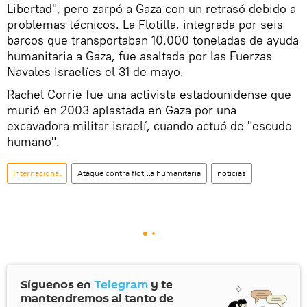
Libertad", pero zarpó a Gaza con un retrasó debido a
problemas técnicos. La Flotilla, integrada por seis
barcos que transportaban 10.000 toneladas de ayuda
humanitaria a Gaza, fue asaltada por las Fuerzas
Navales israelíes el 31 de mayo.
Rachel Corrie fue una activista estadounidense que
murió en 2003 aplastada en Gaza por una
excavadora militar israelí, cuando actuó de "escudo
humano".
Internacional
Ataque contra flotilla humanitaria
noticias
Síguenos en
Telegram
y te
mantendremos al tanto de