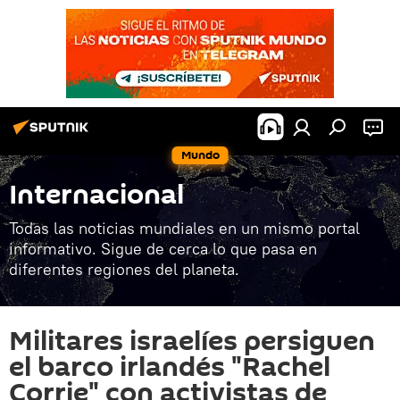
Mundo
Internacional
Todas las noticias mundiales en un mismo portal
informativo. Sigue de cerca lo que pasa en
diferentes regiones del planeta.
Militares israelíes persiguen
el barco irlandés "Rachel
Corrie" con activistas de