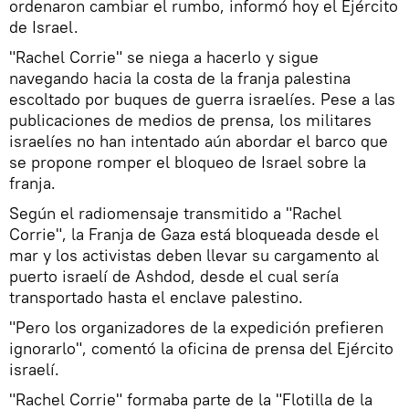
ordenaron cambiar el rumbo, informó hoy el Ejército
de Israel.
"Rachel Corrie" se niega a hacerlo y sigue
navegando hacia la costa de la franja palestina
escoltado por buques de guerra israelíes. Pese a las
publicaciones de medios de prensa, los militares
israelíes no han intentado aún abordar el barco que
se propone romper el bloqueo de Israel sobre la
franja.
Según el radiomensaje transmitido a "Rachel
Corrie", la Franja de Gaza está bloqueada desde el
mar y los activistas deben llevar su cargamento al
puerto israelí de Ashdod, desde el cual sería
transportado hasta el enclave palestino.
"Pero los organizadores de la expedición prefieren
ignorarlo", comentó la oficina de prensa del Ejército
israelí.
"Rachel Corrie" formaba parte de la "Flotilla de la