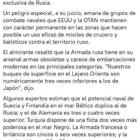
exclusiva de Rusia.
Un peligro especial, a su juicio, emana de grupos de
combate navales que EEUU y la OTAN mantienen
con carácter permanente en las zonas que hacen
posible un uso eficaz de misiles de crucero y
balísticos contra el territorio ruso.
El almirante resaltó que la Armada rusa tiene en su
arsenal armas obsoletas y carece de embarcaciones
modernas en las principales categorías. "Nuestros
buques de superficie en el Lejano Oriente son
numéricamente tres veces inferiores a los de
Japón", dijo.
Algunos expertos estiman que el potencial naval de
Suecia y Finlandia en el mar Báltico duplica al de
Rusia; y el de Alemania es tres o cuatro veces
superior. Turquía dispone de una flota dos veces más
poderosa en el mar Negro. La Armada francesa o
británica son cincos o seis veces superiores; y la