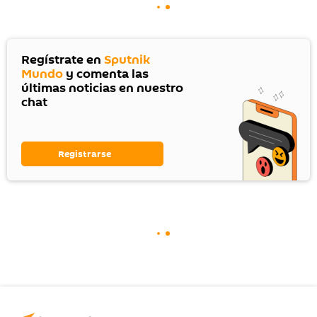
Regístrate en
Sputnik
Mundo
y comenta las
últimas noticias en nuestro
chat
Registrarse