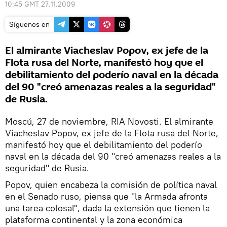
10:45 GMT 27.11.2009
Síguenos en
El almirante Viacheslav Popov, ex jefe de la
Flota rusa del Norte, manifestó hoy que el
debilitamiento del poderío naval en la década
del 90 "creó amenazas reales a la seguridad"
de Rusia.
Moscú, 27 de noviembre, RIA Novosti. El almirante
Viacheslav Popov, ex jefe de la Flota rusa del Norte,
manifestó hoy que el debilitamiento del poderío
naval en la década del 90 "creó amenazas reales a la
seguridad" de Rusia.
Popov, quien encabeza la comisión de política naval
en el Senado ruso, piensa que "la Armada afronta
una tarea colosal", dada la extensión que tienen la
plataforma continental y la zona económica