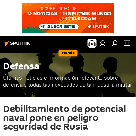
Mundo
Defensa
Últimas noticias e información relevante sobre
defensa y todas las novedades de la industria militar.
Debilitamiento de potencial
naval pone en peligro
seguridad de Rusia