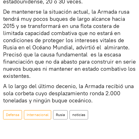
estadounidense, 20 o 30 veces.
De mantenerse la situación actual, la Armada rusa
tendrá muy pocos buques de largo alcance hacia
2015 y se transformará en una flota costera de
limitada capacidad combativa que no estará en
condiciones de proteger los intereses vitales de
Rusia en el Océano Mundial, advirtió el almirante.
Precisó que la causa fundamental es la escasa
financiación que no da abasto para construir en serie
nuevos buques ni mantener en estado combativo los
existentes.
A lo largo del último decenio, la Armada recibió una
sola corbeta cuyo desplazamiento ronda 2.000
toneladas y ningún buque oceánico.
Defensa
Internacional
Rusia
noticias