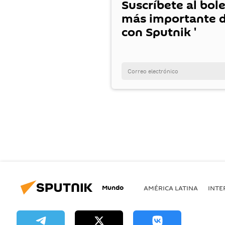
Suscríbete al bole
más importante d
con Sputnik '
Mundo
AMÉRICA LATINA
INTE