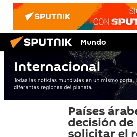
Mundo
Internacional
Todas las noticias mundiales en un mismo portal 
diferentes regiones del planeta.
Países árab
decisión de
solicitar el