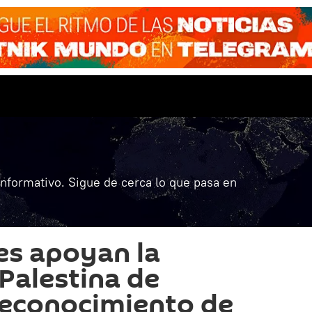
informativo. Sigue de cerca lo que pasa en
es apoyan la
 Palestina de
 reconocimiento de