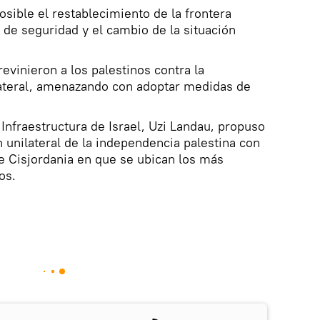
osible el restablecimiento de la frontera
 de seguridad y el cambio de la situación
revinieron a los palestinos contra la
lateral, amenazando con adoptar medidas de
e Infraestructura de Israel, Uzi Landau, propuso
 unilateral de la independencia palestina con
de Cisjordania en que se ubican los más
os.