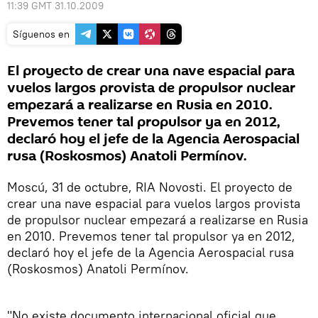
11:39 GMT 31.10.2009
Síguenos en
El proyecto de crear una nave espacial para
vuelos largos provista de propulsor nuclear
empezará a realizarse en Rusia en 2010.
Prevemos tener tal propulsor ya en 2012,
declaró hoy el jefe de la Agencia Aerospacial
rusa (Roskosmos) Anatoli Permínov.
Moscú, 31 de octubre, RIA Novosti. El proyecto de
crear una nave espacial para vuelos largos provista
de propulsor nuclear empezará a realizarse en Rusia
en 2010. Prevemos tener tal propulsor ya en 2012,
declaró hoy el jefe de la Agencia Aerospacial rusa
(Roskosmos) Anatoli Permínov.
"No existe documento internacional oficial que