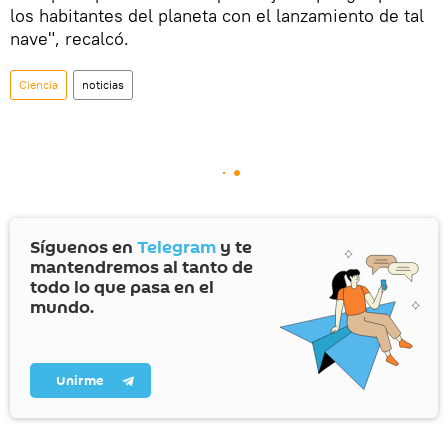
los habitantes del planeta con el lanzamiento de tal
nave", recalcó.
Ciencia
noticias
Síguenos en
Telegram
y te
mantendremos al tanto de
todo lo que pasa en el
mundo.
Unirme