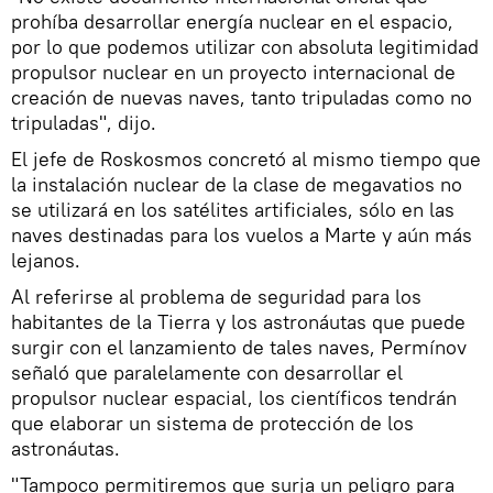
prohíba desarrollar energía nuclear en el espacio,
por lo que podemos utilizar con absoluta legitimidad
propulsor nuclear en un proyecto internacional de
creación de nuevas naves, tanto tripuladas como no
tripuladas", dijo.
El jefe de Roskosmos concretó al mismo tiempo que
la instalación nuclear de la clase de megavatios no
se utilizará en los satélites artificiales, sólo en las
naves destinadas para los vuelos a Marte y aún más
lejanos.
Al referirse al problema de seguridad para los
habitantes de la Tierra y los astronáutas que puede
surgir con el lanzamiento de tales naves, Permínov
señaló que paralelamente con desarrollar el
propulsor nuclear espacial, los científicos tendrán
que elaborar un sistema de protección de los
astronáutas.
"Tampoco permitiremos que surja un peligro para