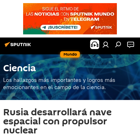
Mundo
Ciencia
Los hallazgos más importantes y logros más
emocionantes en el campo de la ciencia.
Rusia desarrollará nave
espacial con propulsor
nuclear