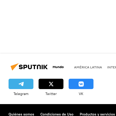
Mundo
AMÉRICA LATINA
INTE
Telegram
Twitter
VK
Quiénes somos
Condiciones de Uso
Productos y servicios