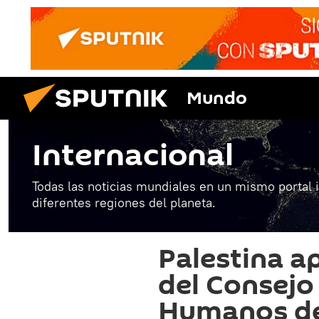
Mundo
Internacional
Todas las noticias mundiales en un mismo portal 
diferentes regiones del planeta.
Palestina a
del Consejo
Humanos de