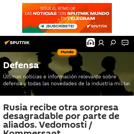
Mundo
Defensa
Últimas noticias e información relevante sobre
defensa y todas las novedades de la industria militar.
Rusia recibe otra sorpresa
desagradable por parte de
aliados. Vedomosti /
Kommersant