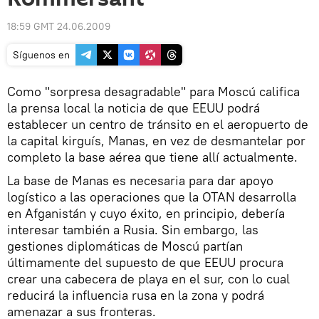
18:59 GMT 24.06.2009
Síguenos en
Como "sorpresa desagradable" para Moscú califica
la prensa local la noticia de que EEUU podrá
establecer un centro de tránsito en el aeropuerto de
la capital kirguís, Manas, en vez de desmantelar por
completo la base aérea que tiene allí actualmente.
La base de Manas es necesaria para dar apoyo
logístico a las operaciones que la OTAN desarrolla
en Afganistán y cuyo éxito, en principio, debería
interesar también a Rusia. Sin embargo, las
gestiones diplomáticas de Moscú partían
últimamente del supuesto de que EEUU procura
crear una cabecera de playa en el sur, con lo cual
reducirá la influencia rusa en la zona y podrá
amenazar a sus fronteras.