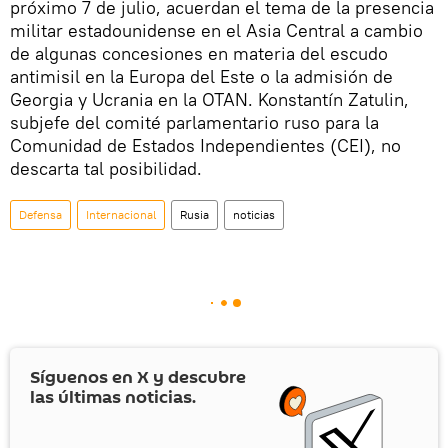
próximo 7 de julio, acuerdan el tema de la presencia
militar estadounidense en el Asia Central a cambio
de algunas concesiones en materia del escudo
antimisil en la Europa del Este o la admisión de
Georgia y Ucrania en la OTAN. Konstantín Zatulin,
subjefe del comité parlamentario ruso para la
Comunidad de Estados Independientes (CEI), no
descarta tal posibilidad.
Defensa
Internacional
Rusia
noticias
Síguenos en
X
y descubre
las últimas noticias.