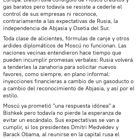
gas baratos pero todavía se resiste a cederle el
control de sus empresas ni reconoce,
contrariamente a las expectativas de Rusia, la
independencia de Abjasia y Osetia del Sur.
Toda clase de alicientes, fórmulas de canje y otros
ardides diplomáticos de Moscú no funcionan. Las
naciones vecinas entendieron hace tiempo que
pueden incumplir promesas verbales: Rusia volverá
a tenderles la zanahoria para solicitar nuevos
favores, como siempre, en plano informal:
inyecciones financieras a cambio de un gasoducto o
a cambio del reconocimiento de Abjasia, y así por el
estilo.
Moscú ya prometió "una respuesta idónea" a
Bishkek pero todavía no pierde la esperanza de
evitar un escándalo. Sus expectativas se van a
cumplir, si los presidentes Dmitri Medvédev y
Barack Obama, al reunirse en la capital rusa el