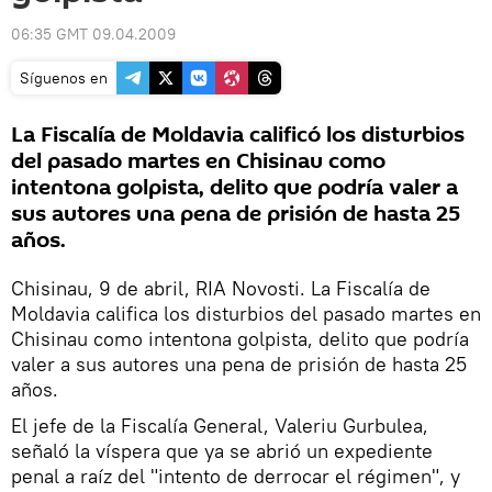
06:35 GMT 09.04.2009
Síguenos en
La Fiscalía de Moldavia calificó los disturbios
del pasado martes en Chisinau como
intentona golpista, delito que podría valer a
sus autores una pena de prisión de hasta 25
años.
Chisinau, 9 de abril, RIA Novosti. La Fiscalía de
Moldavia califica los disturbios del pasado martes en
Chisinau como intentona golpista, delito que podría
valer a sus autores una pena de prisión de hasta 25
años.
El jefe de la Fiscalía General, Valeriu Gurbulea,
señaló la víspera que ya se abrió un expediente
penal a raíz del "intento de derrocar el régimen", y