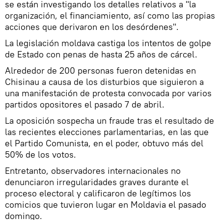
se están investigando los detalles relativos a "la
organización, el financiamiento, así como las propias
acciones que derivaron en los desórdenes".
La legislación moldava castiga los intentos de golpe
de Estado con penas de hasta 25 años de cárcel.
Alrededor de 200 personas fueron detenidas en
Chisinau a causa de los disturbios que siguieron a
una manifestación de protesta convocada por varios
partidos opositores el pasado 7 de abril.
La oposición sospecha un fraude tras el resultado de
las recientes elecciones parlamentarias, en las que
el Partido Comunista, en el poder, obtuvo más del
50% de los votos.
Entretanto, observadores internacionales no
denunciaron irregularidades graves durante el
proceso electoral y calificaron de legítimos los
comicios que tuvieron lugar en Moldavia el pasado
domingo.