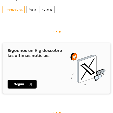
Internacional
Rusia
noticias
Síguenos en
X
y descubre
las últimas noticias.
Seguir