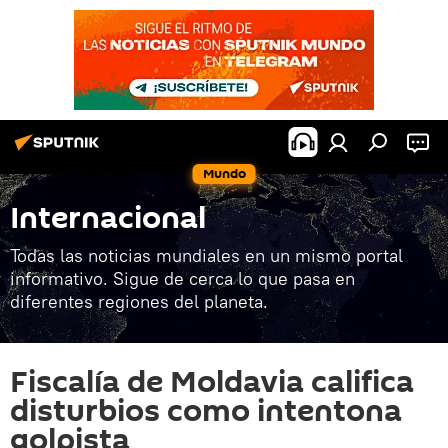
Mundo
Internacional
Todas las noticias mundiales en un mismo portal
informativo. Sigue de cerca lo que pasa en
diferentes regiones del planeta.
Fiscalía de Moldavia califica
disturbios como intentona
golpista