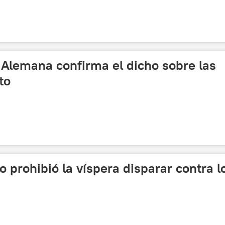
 Alemana confirma el dicho sobre las
to
 prohibió la víspera disparar contra l