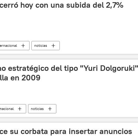
cerró hoy con una subida del 2,7%
ternacional
noticias
o estratégico del tipo "Yuri Dolgoruki"
lla en 2009
rnacional
noticias
ce su corbata para insertar anuncios