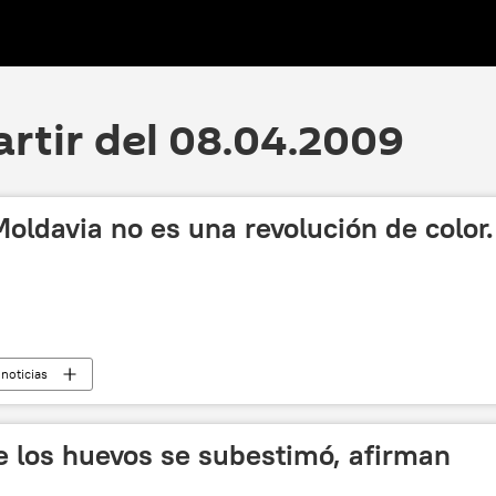
artir del 08.04.2009
Moldavia no es una revolución de color.
noticias
 de los huevos se subestimó, afirman