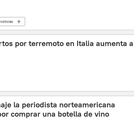
noticias
tos por terremoto en Italia aumenta a
aje la periodista norteamericana
por comprar una botella de vino