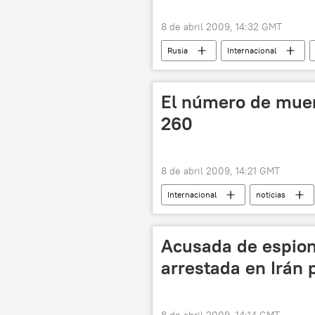
8 de abril 2009, 14:32 GMT
Rusia
Internacional
El número de muer
260
8 de abril 2009, 14:21 GMT
Internacional
noticias
Acusada de espion
arrestada en Irán 